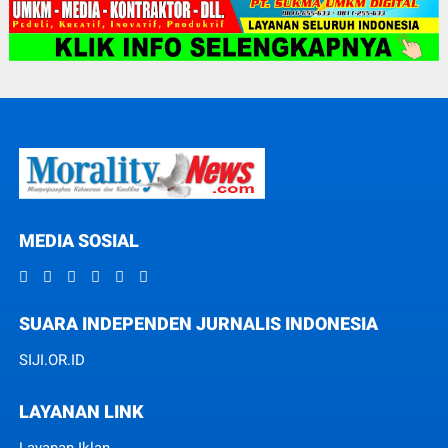
MEDIA SOSIAL
SUARA INDEPENDEN JURNALIS INDONESIA
SIJI.OR.ID
LAYANAN LINK