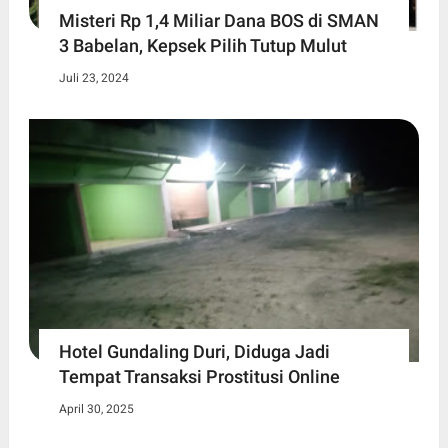
Misteri Rp 1,4 Miliar Dana BOS di SMAN
3 Babelan, Kepsek Pilih Tutup Mulut
Juli 23, 2024
Hotel Gundaling Duri, Diduga Jadi
Tempat Transaksi Prostitusi Online
April 30, 2025