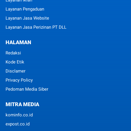
Layanan Iklan
Layanan Pengaduan
Layanan Jasa Website
Layanan Jasa Perizinan PT DLL
HALAMAN
Redaksi
Kode Etik
Disclamer
Privacy Policy
Pedoman Media Siber
MITRA MEDIA
kominfo.co.id
expost.co.id