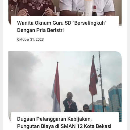
Wanita Oknum Guru SD "Berselingkuh"
Dengan Pria Beristri
Oktober 31, 2023
Dugaan Pelanggaran Kebijakan,
Pungutan Biaya di SMAN 12 Kota Bekasi