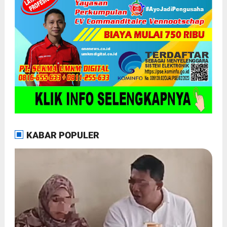
KABAR POPULER