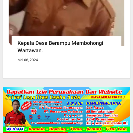
Kepala Desa Berampu Membohongi
Wartawan.
Mei 08, 2024