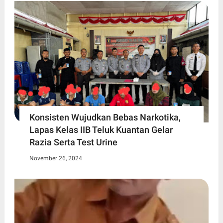
Konsisten Wujudkan Bebas Narkotika,
Lapas Kelas IIB Teluk Kuantan Gelar
Razia Serta Test Urine
November 26, 2024