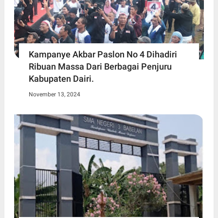
Kampanye Akbar Paslon No 4 Dihadiri
Ribuan Massa Dari Berbagai Penjuru
Kabupaten Dairi.
November 13, 2024