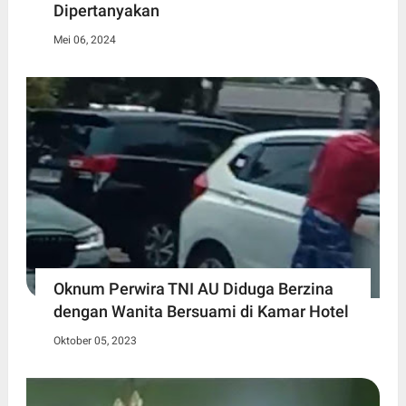
Dipertanyakan
Mei 06, 2024
Oknum Perwira TNI AU Diduga Berzina
dengan Wanita Bersuami di Kamar Hotel
Oktober 05, 2023