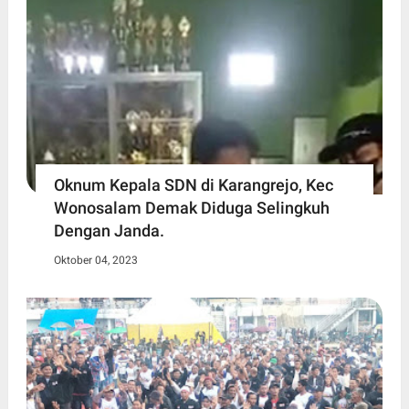
Oknum Kepala SDN di Karangrejo, Kec
Wonosalam Demak Diduga Selingkuh
Dengan Janda.
Oktober 04, 2023