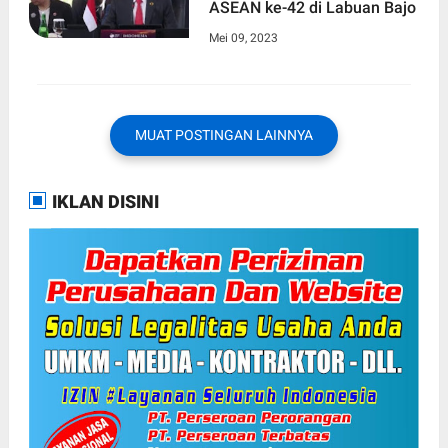
ASEAN ke-42 di Labuan Bajo
Mei 09, 2023
MUAT POSTINGAN LAINNYA
IKLAN DISINI