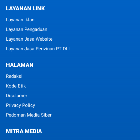
LAYANAN LINK
Layanan Iklan
Layanan Pengaduan
Layanan Jasa Website
Layanan Jasa Perizinan PT DLL
HALAMAN
Redaksi
Kode Etik
Disclamer
Privacy Policy
Pedoman Media Siber
MITRA MEDIA