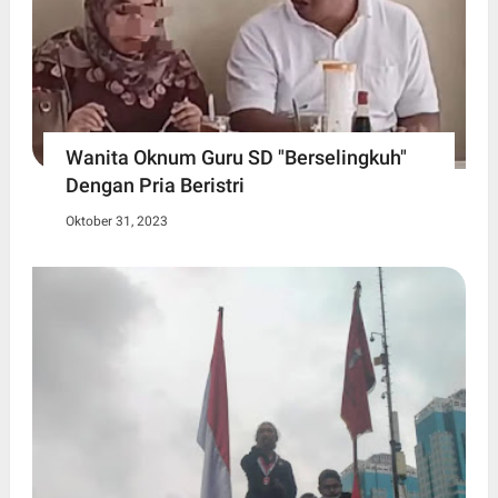
Wanita Oknum Guru SD "Berselingkuh"
Dengan Pria Beristri
Oktober 31, 2023