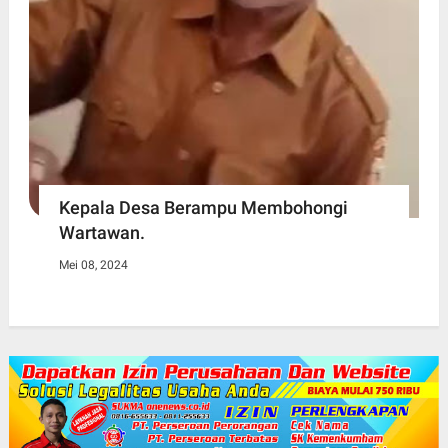
Kepala Desa Berampu Membohongi
Wartawan.
Mei 08, 2024