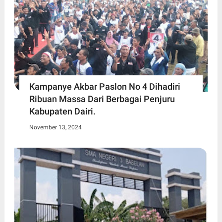
Kampanye Akbar Paslon No 4 Dihadiri
Ribuan Massa Dari Berbagai Penjuru
Kabupaten Dairi.
November 13, 2024