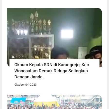
Oknum Kepala SDN di Karangrejo, Kec
Wonosalam Demak Diduga Selingkuh
Dengan Janda.
Oktober 04, 2023