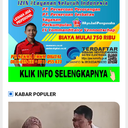
KABAR POPULER