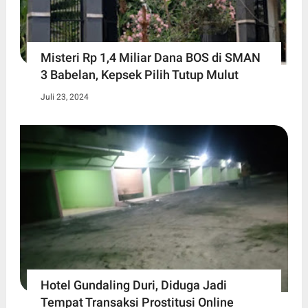
Misteri Rp 1,4 Miliar Dana BOS di SMAN
3 Babelan, Kepsek Pilih Tutup Mulut
Juli 23, 2024
Hotel Gundaling Duri, Diduga Jadi
Tempat Transaksi Prostitusi Online