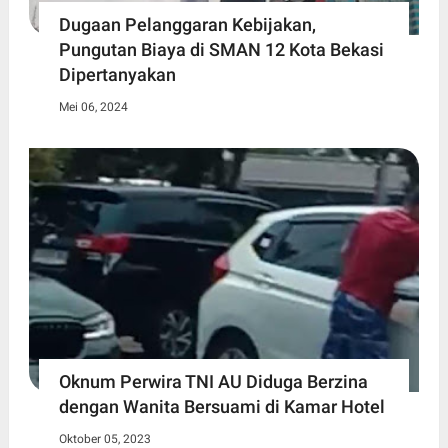
Dugaan Pelanggaran Kebijakan,
Pungutan Biaya di SMAN 12 Kota Bekasi
Dipertanyakan
Mei 06, 2024
Oknum Perwira TNI AU Diduga Berzina
dengan Wanita Bersuami di Kamar Hotel
Oktober 05, 2023