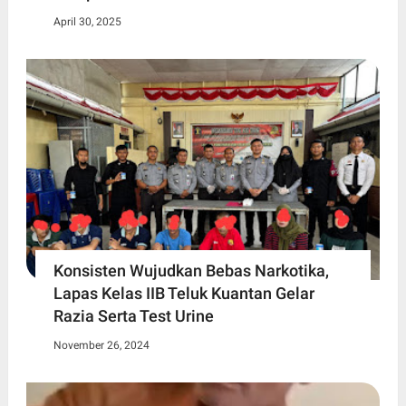
April 30, 2025
Konsisten Wujudkan Bebas Narkotika,
Lapas Kelas IIB Teluk Kuantan Gelar
Razia Serta Test Urine
November 26, 2024