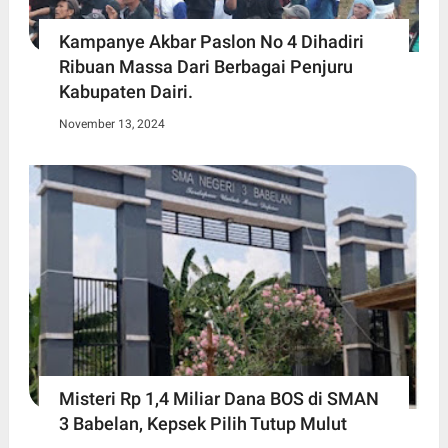
Kampanye Akbar Paslon No 4 Dihadiri
Ribuan Massa Dari Berbagai Penjuru
Kabupaten Dairi.
November 13, 2024
Misteri Rp 1,4 Miliar Dana BOS di SMAN
3 Babelan, Kepsek Pilih Tutup Mulut