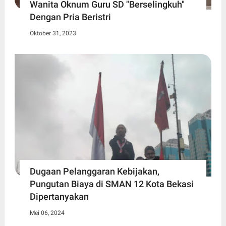
Wanita Oknum Guru SD "Berselingkuh"
Dengan Pria Beristri
Oktober 31, 2023
Dugaan Pelanggaran Kebijakan,
Pungutan Biaya di SMAN 12 Kota Bekasi
Dipertanyakan
Mei 06, 2024