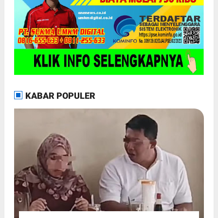
KABAR POPULER