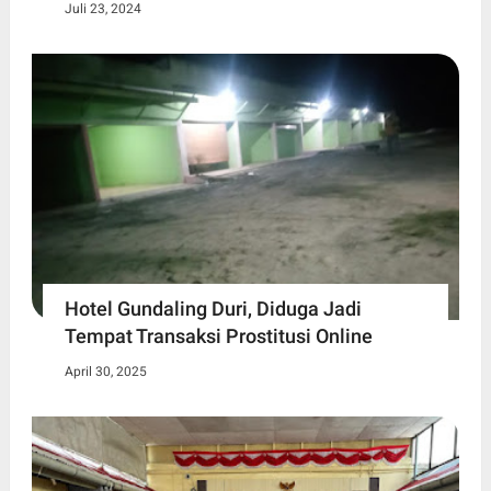
Juli 23, 2024
Hotel Gundaling Duri, Diduga Jadi
Tempat Transaksi Prostitusi Online
April 30, 2025