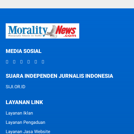
MEDIA SOSIAL
SUARA INDEPENDEN JURNALIS INDONESIA
SIJI.OR.ID
LAYANAN LINK
Layanan Iklan
Layanan Pengaduan
Layanan Jasa Website