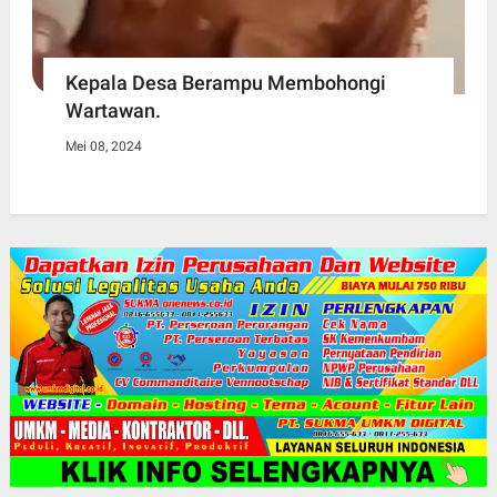
Kepala Desa Berampu Membohongi
Wartawan.
Mei 08, 2024