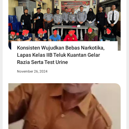
Konsisten Wujudkan Bebas Narkotika,
Lapas Kelas IIB Teluk Kuantan Gelar
Razia Serta Test Urine
November 26, 2024