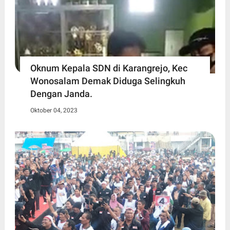
Oknum Kepala SDN di Karangrejo, Kec
Wonosalam Demak Diduga Selingkuh
Dengan Janda.
Oktober 04, 2023