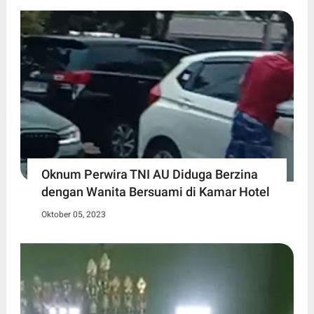
Oknum Perwira TNI AU Diduga Berzina
dengan Wanita Bersuami di Kamar Hotel
Oktober 05, 2023