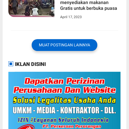
menyediakan makanan
Gratis untuk berbuka puasa
April 17, 2023
MUAT POSTINGAN LAINNYA
IKLAN DISINI