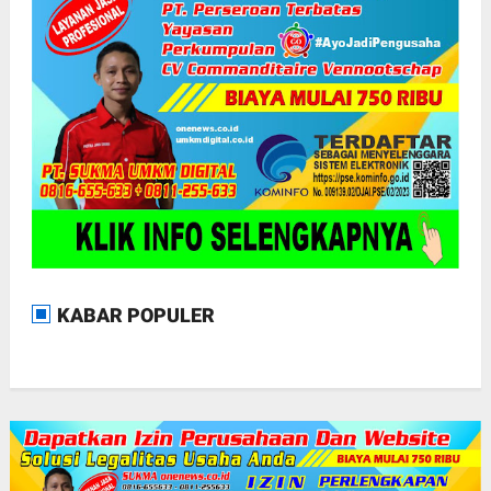
KABAR POPULER