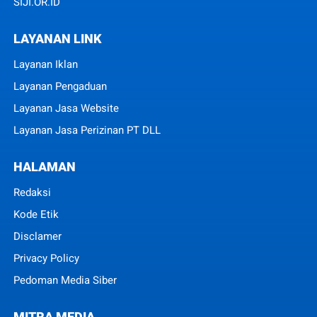
SIJI.OR.ID
LAYANAN LINK
Layanan Iklan
Layanan Pengaduan
Layanan Jasa Website
Layanan Jasa Perizinan PT DLL
HALAMAN
Redaksi
Kode Etik
Disclamer
Privacy Policy
Pedoman Media Siber
MITRA MEDIA