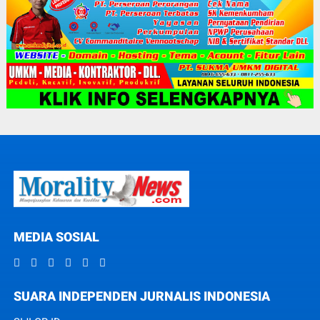
MEDIA SOSIAL
SUARA INDEPENDEN JURNALIS INDONESIA