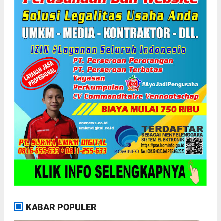
KABAR POPULER