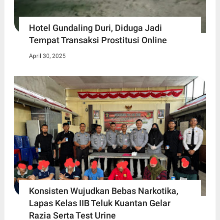
Hotel Gundaling Duri, Diduga Jadi
Tempat Transaksi Prostitusi Online
April 30, 2025
Konsisten Wujudkan Bebas Narkotika,
Lapas Kelas IIB Teluk Kuantan Gelar
Razia Serta Test Urine