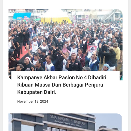
Kampanye Akbar Paslon No 4 Dihadiri
Ribuan Massa Dari Berbagai Penjuru
Kabupaten Dairi.
November 13, 2024