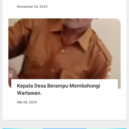
November 26, 2024
Kepala Desa Berampu Membohongi
Wartawan.
Mei 08, 2024