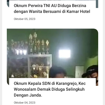
Oknum Perwira TNI AU Diduga Berzina
dengan Wanita Bersuami di Kamar Hotel
Oktober 05, 2023
Oknum Kepala SDN di Karangrejo, Kec
Wonosalam Demak Diduga Selingkuh
Dengan Janda.
Oktober 04, 2023