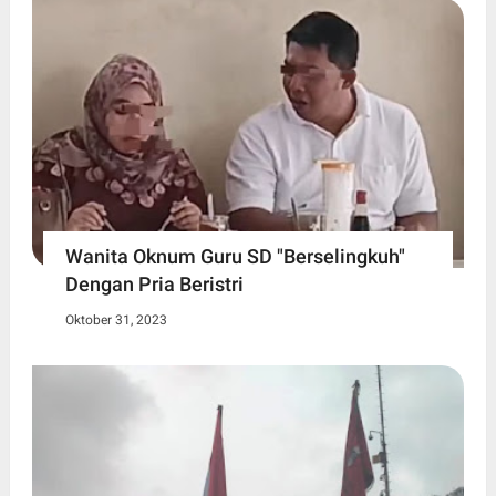
Wanita Oknum Guru SD "Berselingkuh"
Dengan Pria Beristri
Oktober 31, 2023