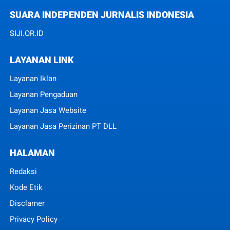
SUARA INDEPENDEN JURNALIS INDONESIA
SIJI.OR.ID
LAYANAN LINK
Layanan Iklan
Layanan Pengaduan
Layanan Jasa Website
Layanan Jasa Perizinan PT DLL
HALAMAN
Redaksi
Kode Etik
Disclamer
Privacy Policy