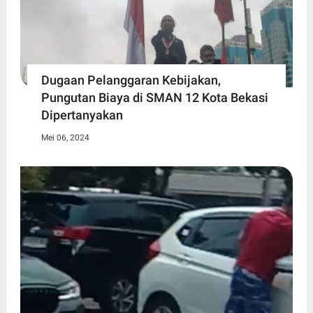
Dugaan Pelanggaran Kebijakan,
Pungutan Biaya di SMAN 12 Kota Bekasi
Dipertanyakan
Mei 06, 2024