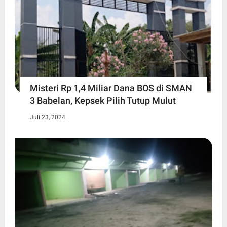
Misteri Rp 1,4 Miliar Dana BOS di SMAN
3 Babelan, Kepsek Pilih Tutup Mulut
Juli 23, 2024