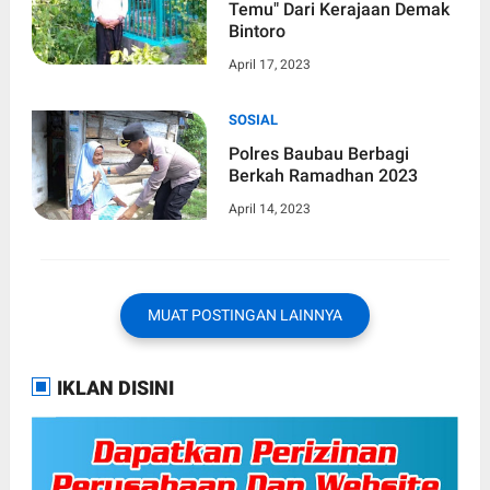
Temu" Dari Kerajaan Demak
Bintoro
April 17, 2023
SOSIAL
Polres Baubau Berbagi
Berkah Ramadhan 2023
April 14, 2023
MUAT POSTINGAN LAINNYA
IKLAN DISINI