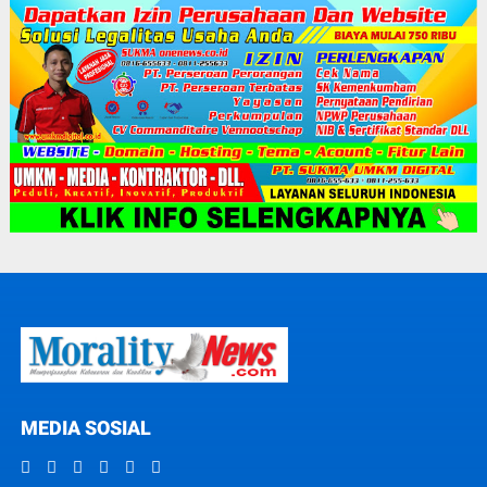
MEDIA SOSIAL