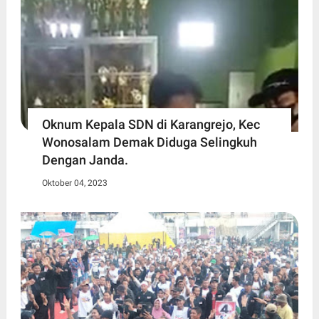
Oknum Kepala SDN di Karangrejo, Kec
Wonosalam Demak Diduga Selingkuh
Dengan Janda.
Oktober 04, 2023