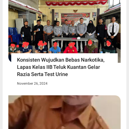
Konsisten Wujudkan Bebas Narkotika,
Lapas Kelas IIB Teluk Kuantan Gelar
Razia Serta Test Urine
November 26, 2024