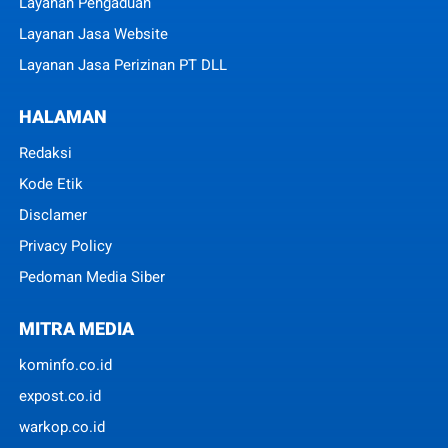
Layanan Pengaduan
Layanan Jasa Website
Layanan Jasa Perizinan PT DLL
HALAMAN
Redaksi
Kode Etik
Disclamer
Privacy Policy
Pedoman Media Siber
MITRA MEDIA
kominfo.co.id
expost.co.id
warkop.co.id