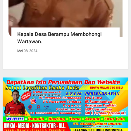
Kepala Desa Berampu Membohongi
Wartawan.
Mei 08, 2024