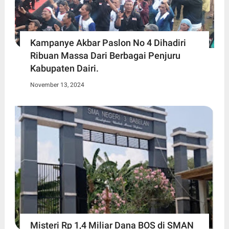
Kampanye Akbar Paslon No 4 Dihadiri
Ribuan Massa Dari Berbagai Penjuru
Kabupaten Dairi.
November 13, 2024
Misteri Rp 1,4 Miliar Dana BOS di SMAN