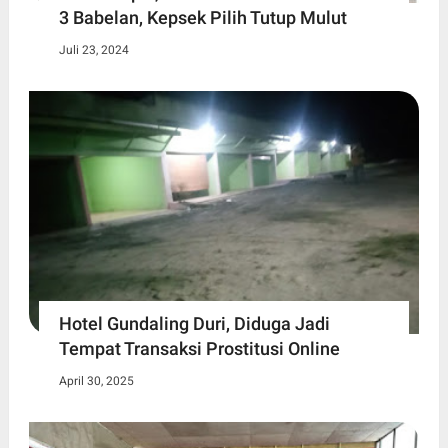
3 Babelan, Kepsek Pilih Tutup Mulut
Juli 23, 2024
Hotel Gundaling Duri, Diduga Jadi
Tempat Transaksi Prostitusi Online
April 30, 2025