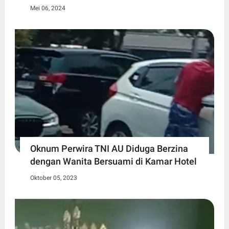
Mei 06, 2024
Oknum Perwira TNI AU Diduga Berzina
dengan Wanita Bersuami di Kamar Hotel
Oktober 05, 2023