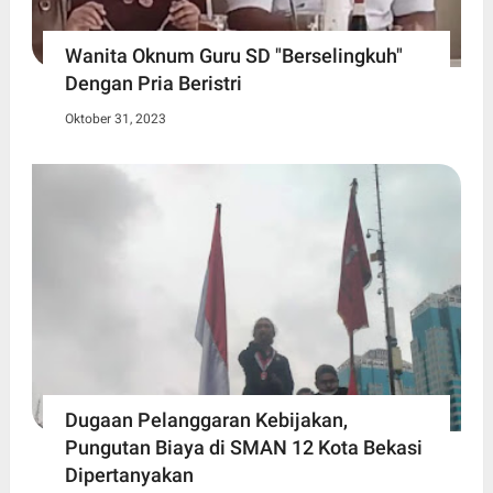
Wanita Oknum Guru SD "Berselingkuh"
Dengan Pria Beristri
Oktober 31, 2023
Dugaan Pelanggaran Kebijakan,
Pungutan Biaya di SMAN 12 Kota Bekasi
Dipertanyakan