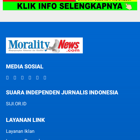
MEDIA SOSIAL
SUARA INDEPENDEN JURNALIS INDONESIA
SIJI.OR.ID
LAYANAN LINK
Layanan Iklan