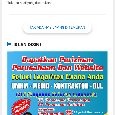
Tak ada hasil yang ditemukan
TAK ADA HASIL YANG DITEMUKAN
IKLAN DISINI