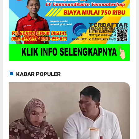
KABAR POPULER