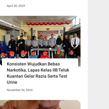
April 30, 2025
Konsisten Wujudkan Bebas
Narkotika, Lapas Kelas IIB Teluk
Kuantan Gelar Razia Serta Test
Urine
November 26, 2024