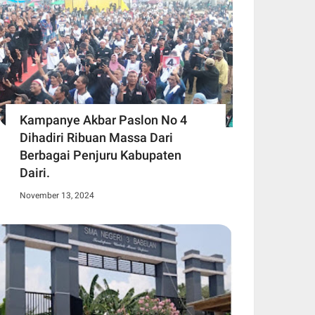
Kampanye Akbar Paslon No 4
Dihadiri Ribuan Massa Dari
Berbagai Penjuru Kabupaten
Dairi.
November 13, 2024