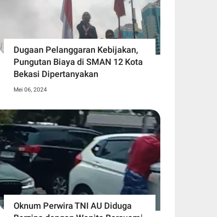
Dugaan Pelanggaran Kebijakan,
Pungutan Biaya di SMAN 12 Kota
Bekasi Dipertanyakan
Mei 06, 2024
Oknum Perwira TNI AU Diduga