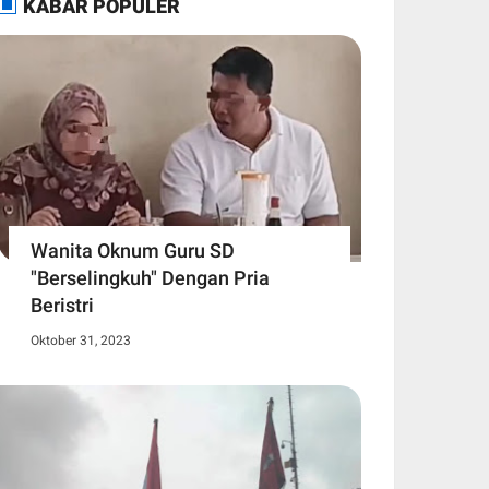
KABAR POPULER
Wanita Oknum Guru SD
"Berselingkuh" Dengan Pria
Beristri
Oktober 31, 2023