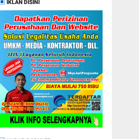
IKLAN DISINI