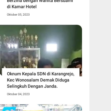
Berzina dengan Wanita Bersuami
di Kamar Hotel
Oktober 05, 2023
Oknum Kepala SDN di Karangrejo,
Kec Wonosalam Demak Diduga
Selingkuh Dengan Janda.
Oktober 04, 2023