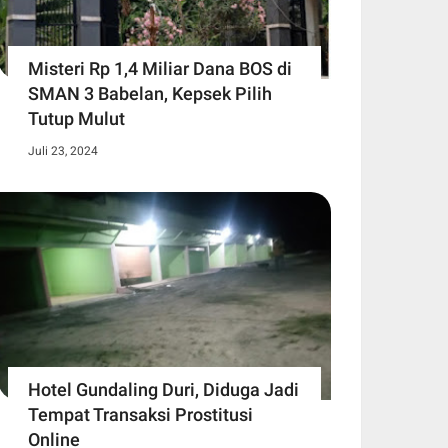
Misteri Rp 1,4 Miliar Dana BOS di
SMAN 3 Babelan, Kepsek Pilih
Tutup Mulut
Juli 23, 2024
Hotel Gundaling Duri, Diduga Jadi
Tempat Transaksi Prostitusi
Online