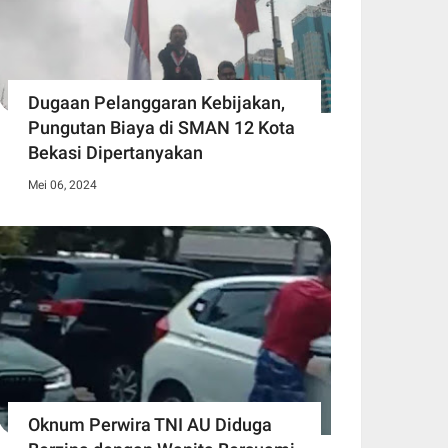
Dugaan Pelanggaran Kebijakan,
Pungutan Biaya di SMAN 12 Kota
Bekasi Dipertanyakan
Mei 06, 2024
Oknum Perwira TNI AU Diduga