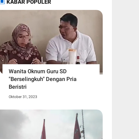
KABAR POPULER
Wanita Oknum Guru SD
"Berselingkuh" Dengan Pria
Beristri
Oktober 31, 2023