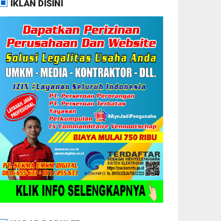
IKLAN DISINI