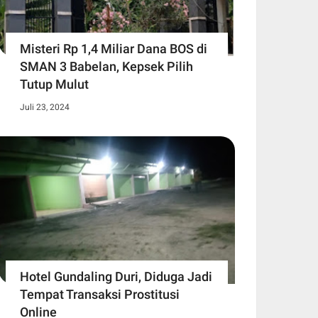
Misteri Rp 1,4 Miliar Dana BOS di
SMAN 3 Babelan, Kepsek Pilih
Tutup Mulut
Juli 23, 2024
Hotel Gundaling Duri, Diduga Jadi
Tempat Transaksi Prostitusi
Online