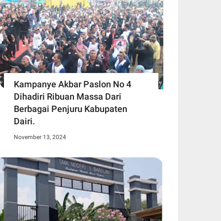
Kampanye Akbar Paslon No 4
Dihadiri Ribuan Massa Dari
Berbagai Penjuru Kabupaten
Dairi.
November 13, 2024