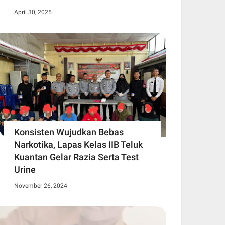
April 30, 2025
Konsisten Wujudkan Bebas
Narkotika, Lapas Kelas IIB Teluk
Kuantan Gelar Razia Serta Test
Urine
November 26, 2024