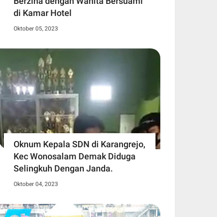
Berzina dengan Wanita Bersuami
di Kamar Hotel
Oktober 05, 2023
Oknum Kepala SDN di Karangrejo,
Kec Wonosalam Demak Diduga
Selingkuh Dengan Janda.
Oktober 04, 2023