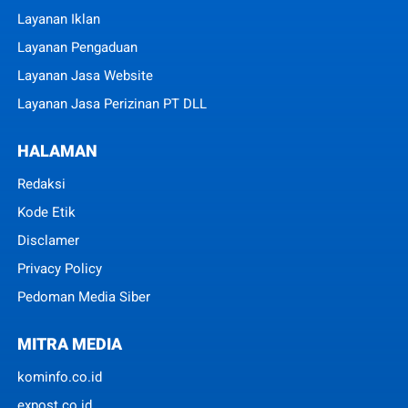
Layanan Iklan
Layanan Pengaduan
Layanan Jasa Website
Layanan Jasa Perizinan PT DLL
HALAMAN
Redaksi
Kode Etik
Disclamer
Privacy Policy
Pedoman Media Siber
MITRA MEDIA
kominfo.co.id
expost.co.id