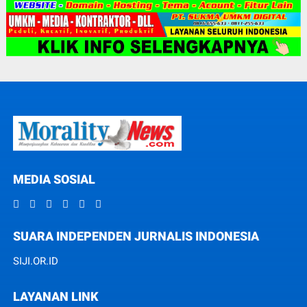
MEDIA SOSIAL
SUARA INDEPENDEN JURNALIS INDONESIA
SIJI.OR.ID
LAYANAN LINK