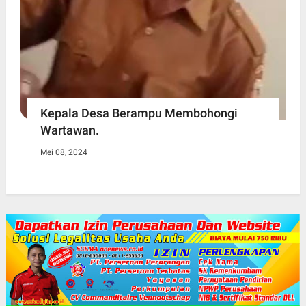
Kepala Desa Berampu Membohongi
Wartawan.
Mei 08, 2024