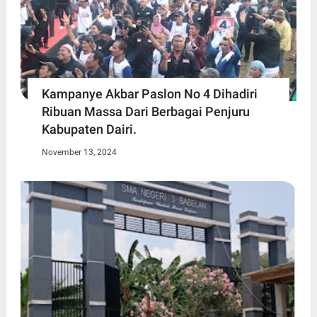
Kampanye Akbar Paslon No 4 Dihadiri
Ribuan Massa Dari Berbagai Penjuru
Kabupaten Dairi.
November 13, 2024