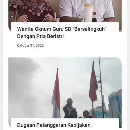
Wanita Oknum Guru SD "Berselingkuh"
Dengan Pria Beristri
Oktober 31, 2023
Dugaan Pelanggaran Kebijakan,