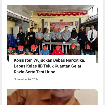
Konsisten Wujudkan Bebas Narkotika,
Lapas Kelas IIB Teluk Kuantan Gelar
Razia Serta Test Urine
November 26, 2024