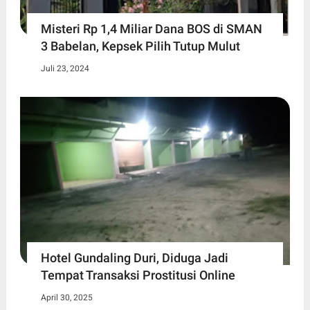
Misteri Rp 1,4 Miliar Dana BOS di SMAN
3 Babelan, Kepsek Pilih Tutup Mulut
Juli 23, 2024
Hotel Gundaling Duri, Diduga Jadi
Tempat Transaksi Prostitusi Online
April 30, 2025