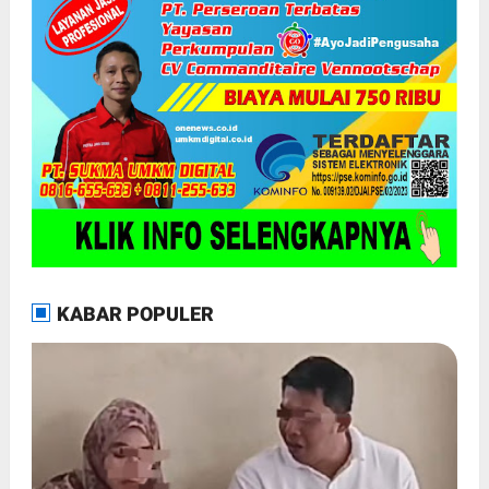
KABAR POPULER