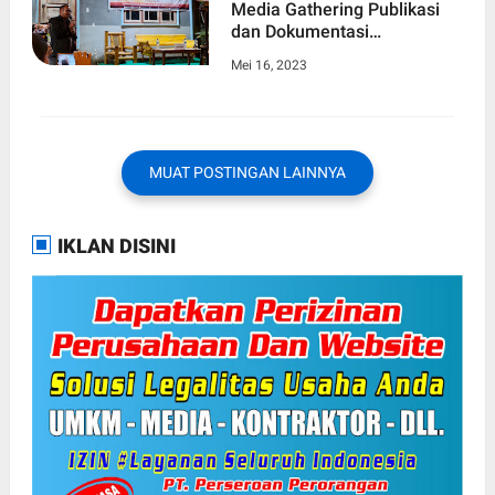
Media Gathering Publikasi
dan Dokumentasi
Pengawasan Pemilu 2024
Mei 16, 2023
MUAT POSTINGAN LAINNYA
IKLAN DISINI