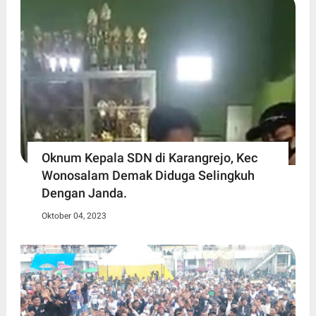
Oknum Kepala SDN di Karangrejo, Kec
Wonosalam Demak Diduga Selingkuh
Dengan Janda.
Oktober 04, 2023