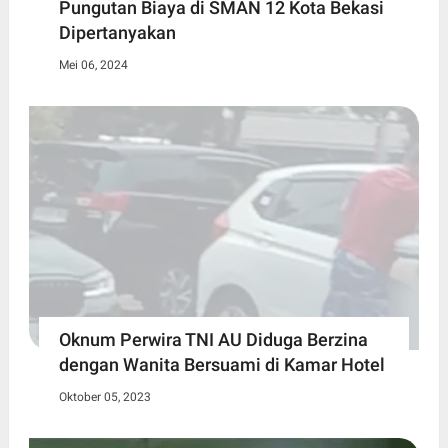
Pungutan Biaya di SMAN 12 Kota Bekasi
Dipertanyakan
Mei 06, 2024
Oknum Perwira TNI AU Diduga Berzina
dengan Wanita Bersuami di Kamar Hotel
Oktober 05, 2023