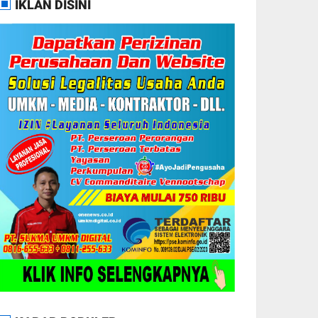
IKLAN DISINI