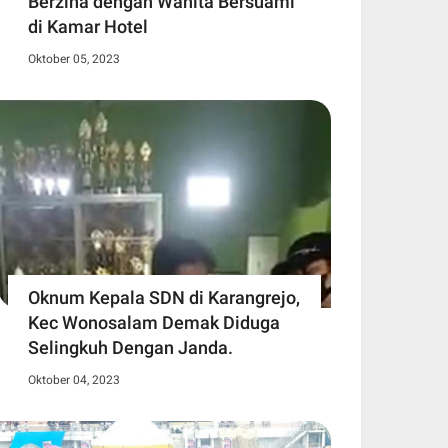
Berzina dengan Wanita Bersuami
di Kamar Hotel
Oktober 05, 2023
Oknum Kepala SDN di Karangrejo,
Kec Wonosalam Demak Diduga
Selingkuh Dengan Janda.
Oktober 04, 2023