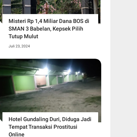
Misteri Rp 1,4 Miliar Dana BOS di
SMAN 3 Babelan, Kepsek Pilih
Tutup Mulut
Juli 23, 2024
Hotel Gundaling Duri, Diduga Jadi
Tempat Transaksi Prostitusi
Online