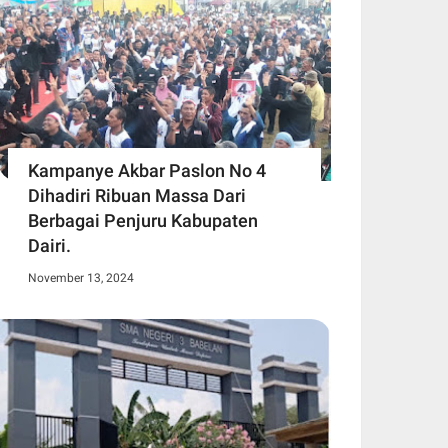
Kampanye Akbar Paslon No 4
Dihadiri Ribuan Massa Dari
Berbagai Penjuru Kabupaten
Dairi.
November 13, 2024