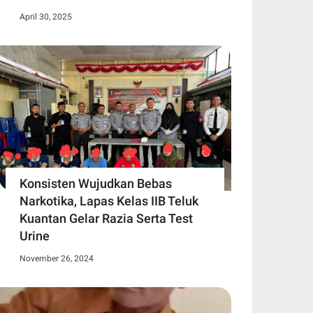
April 30, 2025
Konsisten Wujudkan Bebas
Narkotika, Lapas Kelas IIB Teluk
Kuantan Gelar Razia Serta Test
Urine
November 26, 2024