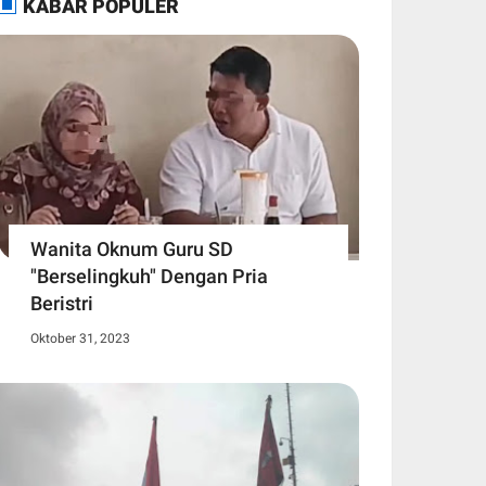
KABAR POPULER
Wanita Oknum Guru SD
"Berselingkuh" Dengan Pria
Beristri
Oktober 31, 2023