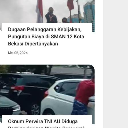
Dugaan Pelanggaran Kebijakan,
Pungutan Biaya di SMAN 12 Kota
Bekasi Dipertanyakan
Mei 06, 2024
Oknum Perwira TNI AU Diduga