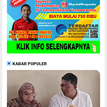
KABAR POPULER