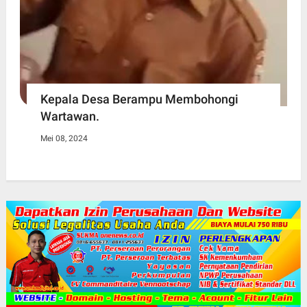
Kepala Desa Berampu Membohongi
Wartawan.
Mei 08, 2024