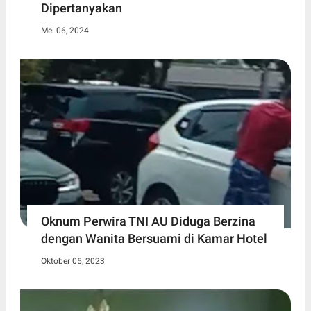
Dipertanyakan
Mei 06, 2024
Oknum Perwira TNI AU Diduga Berzina
dengan Wanita Bersuami di Kamar Hotel
Oktober 05, 2023