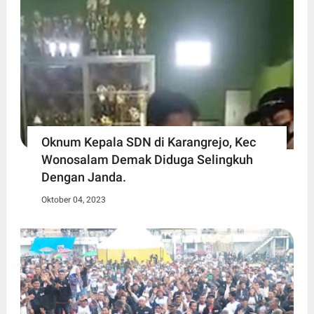
Oknum Kepala SDN di Karangrejo, Kec
Wonosalam Demak Diduga Selingkuh
Dengan Janda.
Oktober 04, 2023