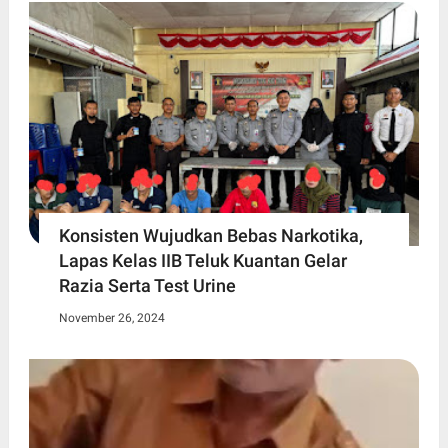
Konsisten Wujudkan Bebas Narkotika,
Lapas Kelas IIB Teluk Kuantan Gelar
Razia Serta Test Urine
November 26, 2024