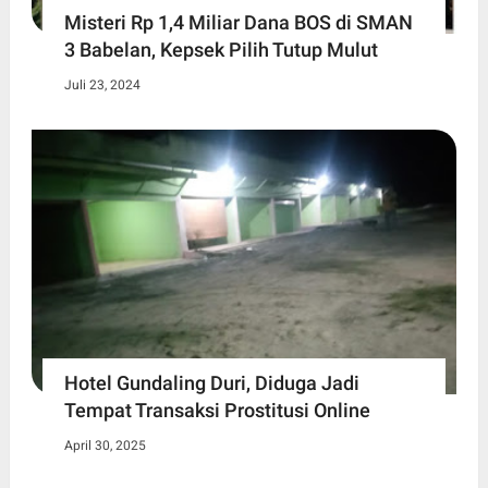
Misteri Rp 1,4 Miliar Dana BOS di SMAN
3 Babelan, Kepsek Pilih Tutup Mulut
Juli 23, 2024
Hotel Gundaling Duri, Diduga Jadi
Tempat Transaksi Prostitusi Online
April 30, 2025