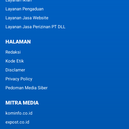
Layanan Iklan
Layanan Pengaduan
Layanan Jasa Website
Layanan Jasa Perizinan PT DLL
HALAMAN
Redaksi
Kode Etik
Disclamer
Privacy Policy
Pedoman Media Siber
MITRA MEDIA
kominfo.co.id
expost.co.id