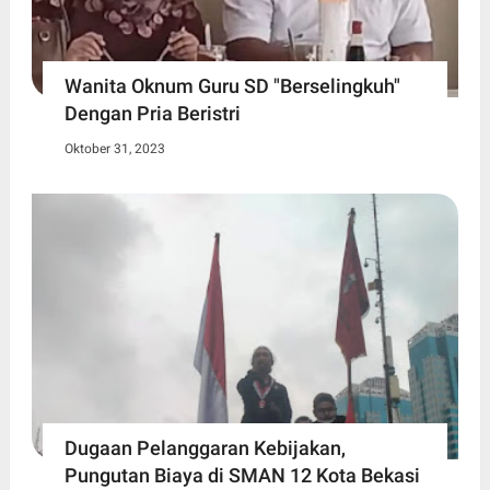
Wanita Oknum Guru SD "Berselingkuh"
Dengan Pria Beristri
Oktober 31, 2023
Dugaan Pelanggaran Kebijakan,
Pungutan Biaya di SMAN 12 Kota Bekasi