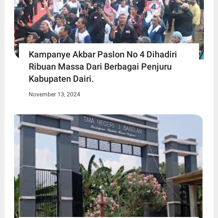
Kampanye Akbar Paslon No 4 Dihadiri
Ribuan Massa Dari Berbagai Penjuru
Kabupaten Dairi.
November 13, 2024