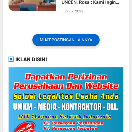
UNCEN, Rosa : Kami Ingin
Mengajarkan Dasar-dasar
Juni 07, 2023
Komputer dan Observasi
MUAT POSTINGAN LAINNYA
IKLAN DISINI