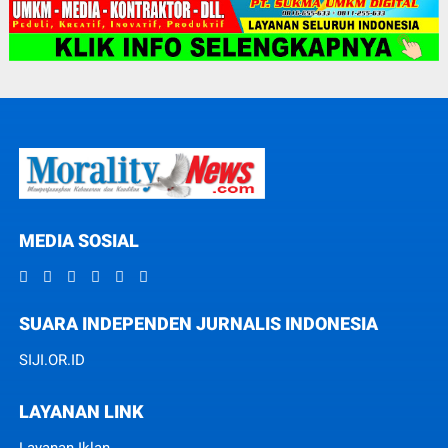
MEDIA SOSIAL
SUARA INDEPENDEN JURNALIS INDONESIA
SIJI.OR.ID
LAYANAN LINK