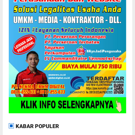
KABAR POPULER