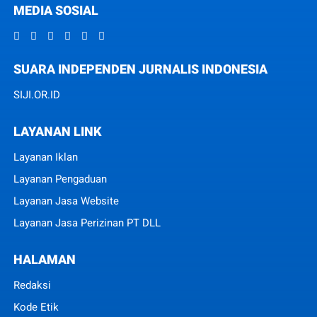
MEDIA SOSIAL
SUARA INDEPENDEN JURNALIS INDONESIA
SIJI.OR.ID
LAYANAN LINK
Layanan Iklan
Layanan Pengaduan
Layanan Jasa Website
Layanan Jasa Perizinan PT DLL
HALAMAN
Redaksi
Kode Etik