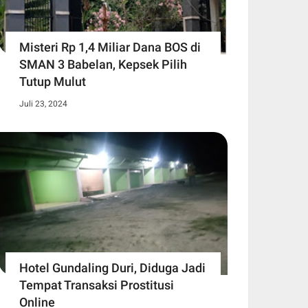
Misteri Rp 1,4 Miliar Dana BOS di
SMAN 3 Babelan, Kepsek Pilih
Tutup Mulut
Juli 23, 2024
Hotel Gundaling Duri, Diduga Jadi
Tempat Transaksi Prostitusi
Online