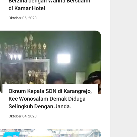
Berzina dengan Wanita Bersuami
di Kamar Hotel
Oktober 05, 2023
Oknum Kepala SDN di Karangrejo,
Kec Wonosalam Demak Diduga
Selingkuh Dengan Janda.
Oktober 04, 2023