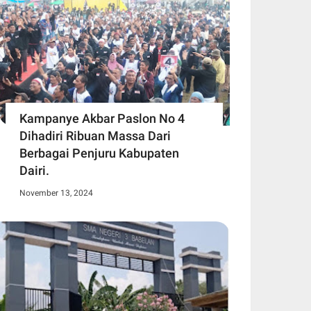
Kampanye Akbar Paslon No 4
Dihadiri Ribuan Massa Dari
Berbagai Penjuru Kabupaten
Dairi.
November 13, 2024