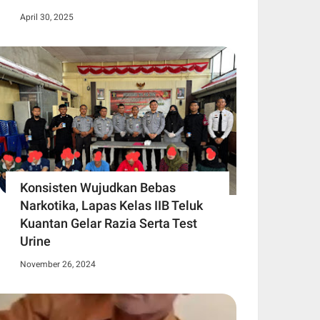
April 30, 2025
Konsisten Wujudkan Bebas
Narkotika, Lapas Kelas IIB Teluk
Kuantan Gelar Razia Serta Test
Urine
November 26, 2024