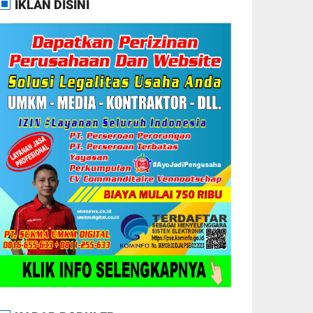
IKLAN DISINI