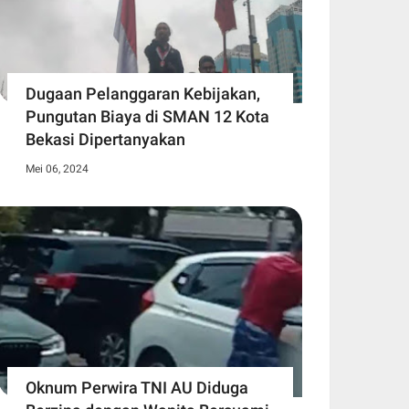
Dugaan Pelanggaran Kebijakan,
Pungutan Biaya di SMAN 12 Kota
Bekasi Dipertanyakan
Mei 06, 2024
Oknum Perwira TNI AU Diduga