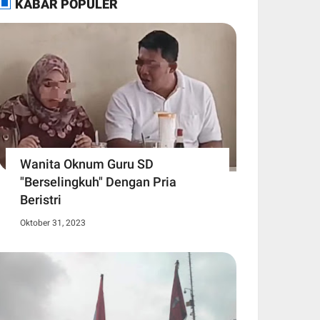
KABAR POPULER
Wanita Oknum Guru SD
"Berselingkuh" Dengan Pria
Beristri
Oktober 31, 2023