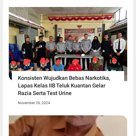
Konsisten Wujudkan Bebas Narkotika,
Lapas Kelas IIB Teluk Kuantan Gelar
Razia Serta Test Urine
November 26, 2024