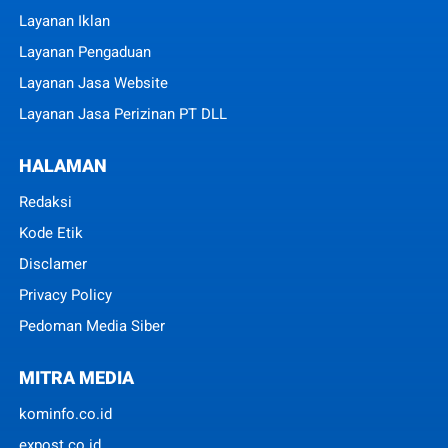
Layanan Iklan
Layanan Pengaduan
Layanan Jasa Website
Layanan Jasa Perizinan PT DLL
HALAMAN
Redaksi
Kode Etik
Disclamer
Privacy Policy
Pedoman Media Siber
MITRA MEDIA
kominfo.co.id
expost.co.id