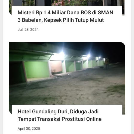
Misteri Rp 1,4 Miliar Dana BOS di SMAN
3 Babelan, Kepsek Pilih Tutup Mulut
Juli 23, 2024
Hotel Gundaling Duri, Diduga Jadi
Tempat Transaksi Prostitusi Online
April 30, 2025