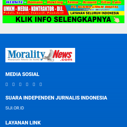
MEDIA SOSIAL
SUARA INDEPENDEN JURNALIS INDONESIA
SIJI.OR.ID
LAYANAN LINK