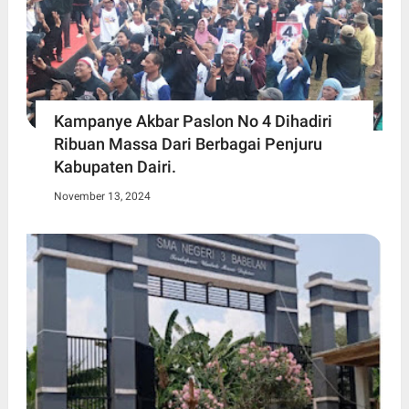
Kampanye Akbar Paslon No 4 Dihadiri
Ribuan Massa Dari Berbagai Penjuru
Kabupaten Dairi.
November 13, 2024