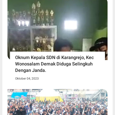
Oknum Kepala SDN di Karangrejo, Kec
Wonosalam Demak Diduga Selingkuh
Dengan Janda.
Oktober 04, 2023