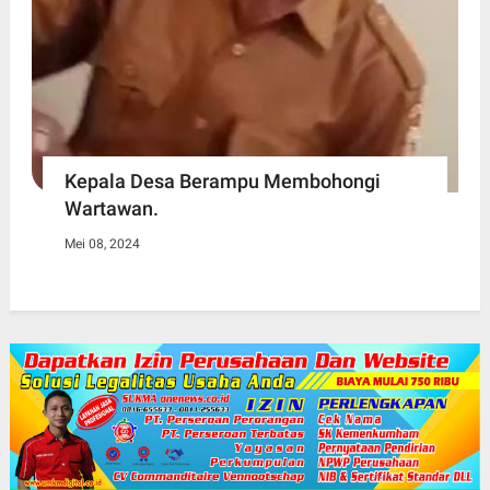
Kepala Desa Berampu Membohongi
Wartawan.
Mei 08, 2024