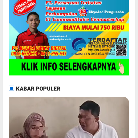
KABAR POPULER