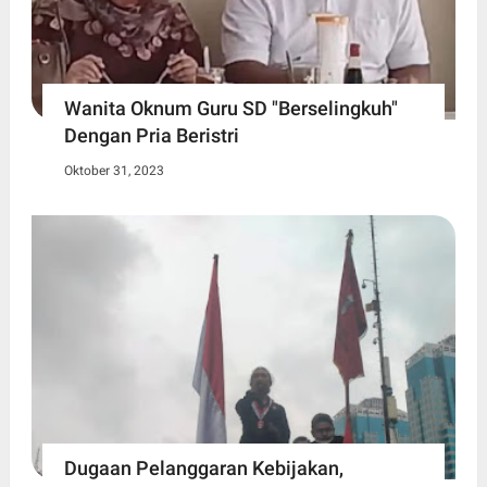
Wanita Oknum Guru SD "Berselingkuh"
Dengan Pria Beristri
Oktober 31, 2023
Dugaan Pelanggaran Kebijakan,