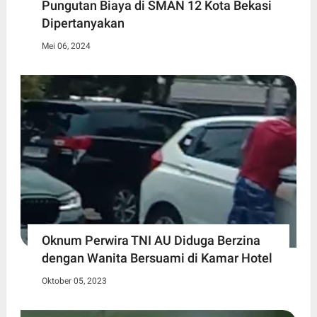
Pungutan Biaya di SMAN 12 Kota Bekasi
Dipertanyakan
Mei 06, 2024
Oknum Perwira TNI AU Diduga Berzina
dengan Wanita Bersuami di Kamar Hotel
Oktober 05, 2023