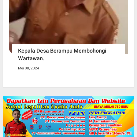
Kepala Desa Berampu Membohongi
Wartawan.
Mei 08, 2024