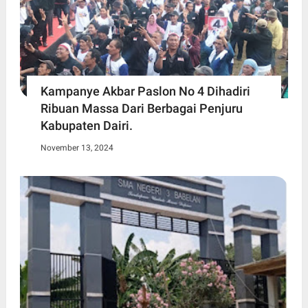
Kampanye Akbar Paslon No 4 Dihadiri
Ribuan Massa Dari Berbagai Penjuru
Kabupaten Dairi.
November 13, 2024