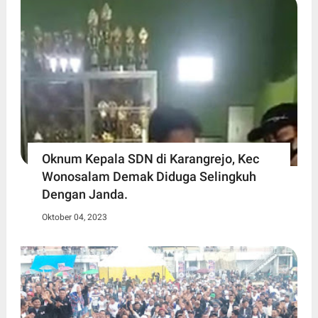
Oknum Kepala SDN di Karangrejo, Kec
Wonosalam Demak Diduga Selingkuh
Dengan Janda.
Oktober 04, 2023