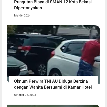
Pungutan Biaya di SMAN 12 Kota Bekasi
Dipertanyakan
Mei 06, 2024
Oknum Perwira TNI AU Diduga Berzina
dengan Wanita Bersuami di Kamar Hotel
Oktober 05, 2023