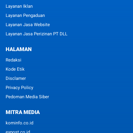
Layanan Iklan
Layanan Pengaduan
Layanan Jasa Website
Layanan Jasa Perizinan PT DLL
HALAMAN
Redaksi
Kode Etik
Disclamer
Privacy Policy
Pedoman Media Siber
MITRA MEDIA
kominfo.co.id
expost.co.id