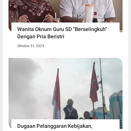
Wanita Oknum Guru SD "Berselingkuh"
Dengan Pria Beristri
Oktober 31, 2023
Dugaan Pelanggaran Kebijakan,