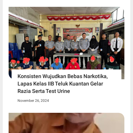
Konsisten Wujudkan Bebas Narkotika,
Lapas Kelas IIB Teluk Kuantan Gelar
Razia Serta Test Urine
November 26, 2024