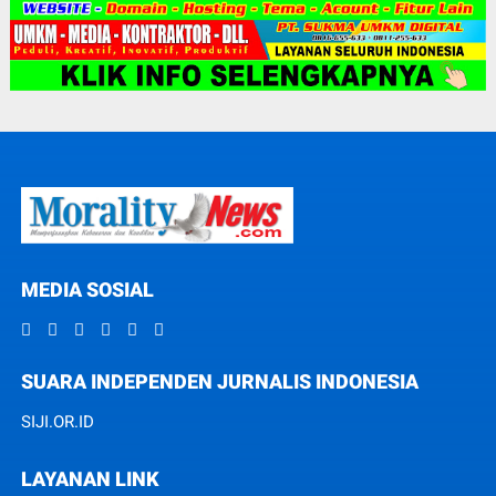
MEDIA SOSIAL
SUARA INDEPENDEN JURNALIS INDONESIA
SIJI.OR.ID
LAYANAN LINK