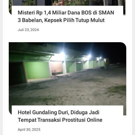
Misteri Rp 1,4 Miliar Dana BOS di SMAN
3 Babelan, Kepsek Pilih Tutup Mulut
Juli 23, 2024
Hotel Gundaling Duri, Diduga Jadi
Tempat Transaksi Prostitusi Online
April 30, 2025