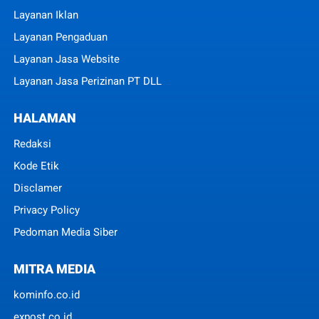
Layanan Iklan
Layanan Pengaduan
Layanan Jasa Website
Layanan Jasa Perizinan PT DLL
HALAMAN
Redaksi
Kode Etik
Disclamer
Privacy Policy
Pedoman Media Siber
MITRA MEDIA
kominfo.co.id
expost.co.id