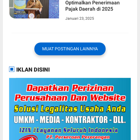
Optimalkan Penerimaan
Pajak Daerah di 2025
Januari 23, 2025
MUAT POSTINGAN LAINNYA
IKLAN DISINI