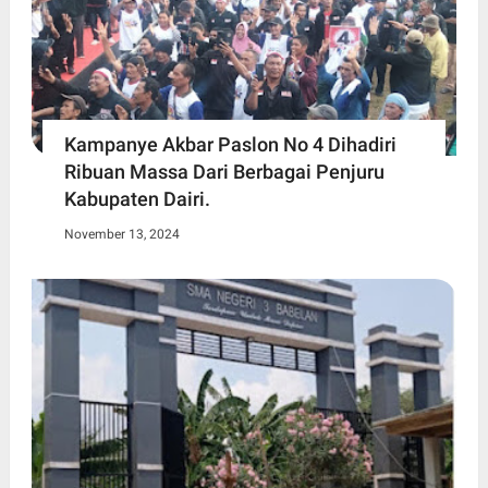
Kampanye Akbar Paslon No 4 Dihadiri
Ribuan Massa Dari Berbagai Penjuru
Kabupaten Dairi.
November 13, 2024