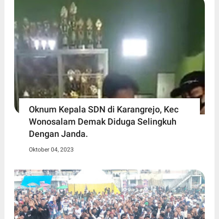
Oknum Kepala SDN di Karangrejo, Kec
Wonosalam Demak Diduga Selingkuh
Dengan Janda.
Oktober 04, 2023