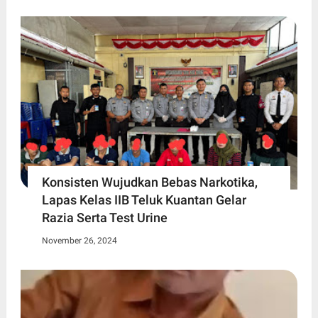
Konsisten Wujudkan Bebas Narkotika,
Lapas Kelas IIB Teluk Kuantan Gelar
Razia Serta Test Urine
November 26, 2024