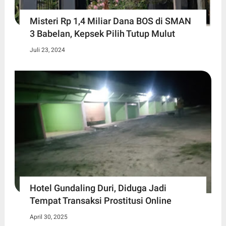
Misteri Rp 1,4 Miliar Dana BOS di SMAN
3 Babelan, Kepsek Pilih Tutup Mulut
Juli 23, 2024
Hotel Gundaling Duri, Diduga Jadi
Tempat Transaksi Prostitusi Online
April 30, 2025