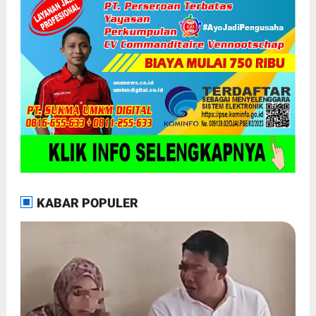
KABAR POPULER