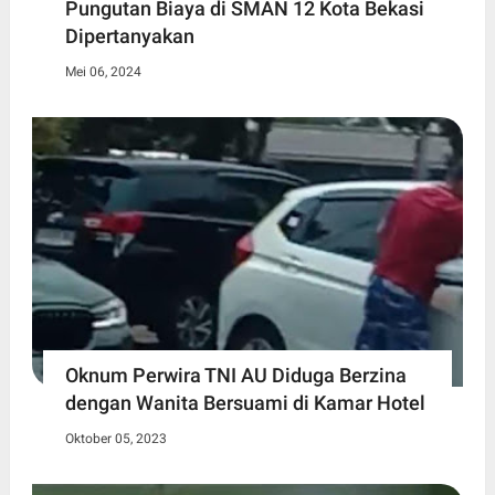
Pungutan Biaya di SMAN 12 Kota Bekasi
Dipertanyakan
Mei 06, 2024
Oknum Perwira TNI AU Diduga Berzina
dengan Wanita Bersuami di Kamar Hotel
Oktober 05, 2023