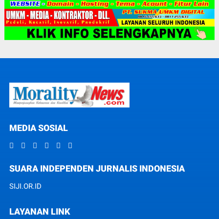
MEDIA SOSIAL
SUARA INDEPENDEN JURNALIS INDONESIA
SIJI.OR.ID
LAYANAN LINK