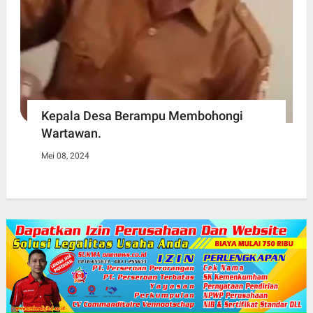
Kepala Desa Berampu Membohongi
Wartawan.
Mei 08, 2024