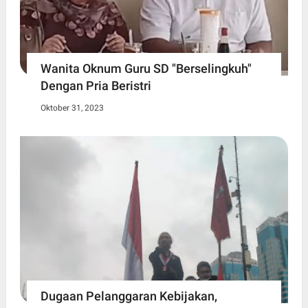
Wanita Oknum Guru SD "Berselingkuh"
Dengan Pria Beristri
Oktober 31, 2023
Dugaan Pelanggaran Kebijakan,