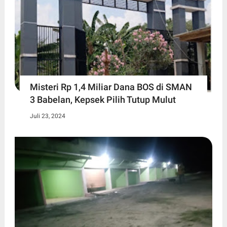
Misteri Rp 1,4 Miliar Dana BOS di SMAN
3 Babelan, Kepsek Pilih Tutup Mulut
Juli 23, 2024