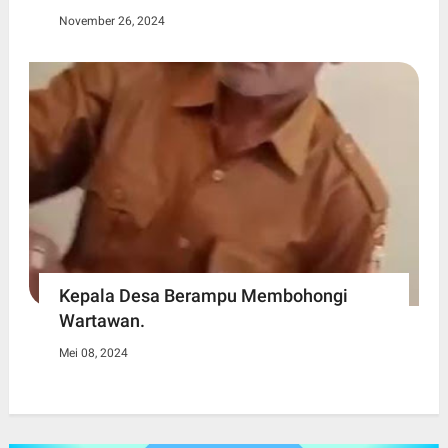
November 26, 2024
Kepala Desa Berampu Membohongi
Wartawan.
Mei 08, 2024