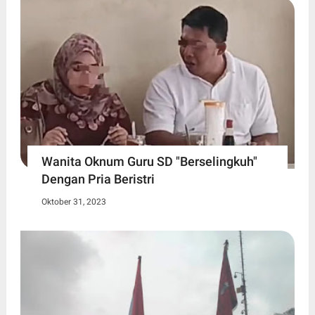
Wanita Oknum Guru SD "Berselingkuh"
Dengan Pria Beristri
Oktober 31, 2023