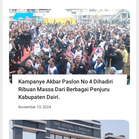
Kampanye Akbar Paslon No 4 Dihadiri
Ribuan Massa Dari Berbagai Penjuru
Kabupaten Dairi.
November 13, 2024