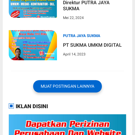
Direktur PUTRA JAYA
SUKMA
Mei 22, 2024
PUTRA JAYA SUKMA
PT SUKMA UMKM DIGITAL
April 14, 2023
MUAT POSTINGAN LAINNYA
IKLAN DISINI