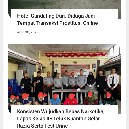
Hotel Gundaling Duri, Diduga Jadi
Tempat Transaksi Prostitusi Online
April 30, 2025
Konsisten Wujudkan Bebas Narkotika,
Lapas Kelas IIB Teluk Kuantan Gelar
Razia Serta Test Urine