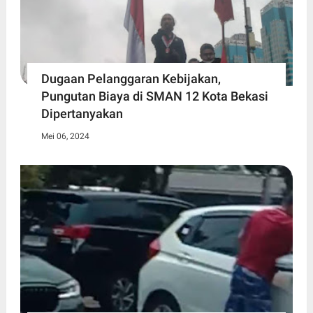
Dugaan Pelanggaran Kebijakan,
Pungutan Biaya di SMAN 12 Kota Bekasi
Dipertanyakan
Mei 06, 2024