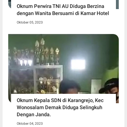
Oknum Perwira TNI AU Diduga Berzina
dengan Wanita Bersuami di Kamar Hotel
Oktober 05, 2023
Oknum Kepala SDN di Karangrejo, Kec
Wonosalam Demak Diduga Selingkuh
Dengan Janda.
Oktober 04, 2023