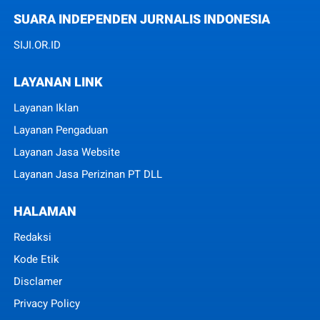
SUARA INDEPENDEN JURNALIS INDONESIA
SIJI.OR.ID
LAYANAN LINK
Layanan Iklan
Layanan Pengaduan
Layanan Jasa Website
Layanan Jasa Perizinan PT DLL
HALAMAN
Redaksi
Kode Etik
Disclamer
Privacy Policy