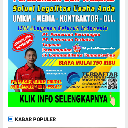
KABAR POPULER