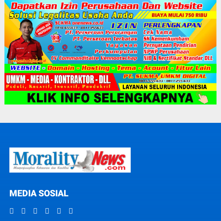
MEDIA SOSIAL