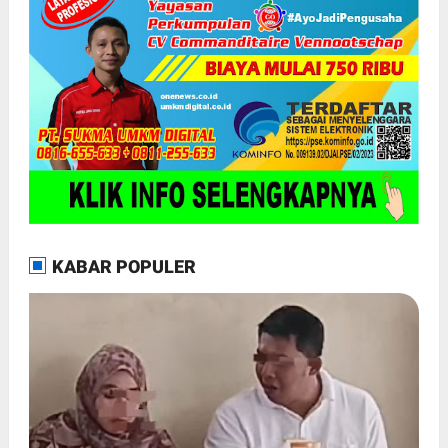
KABAR POPULER