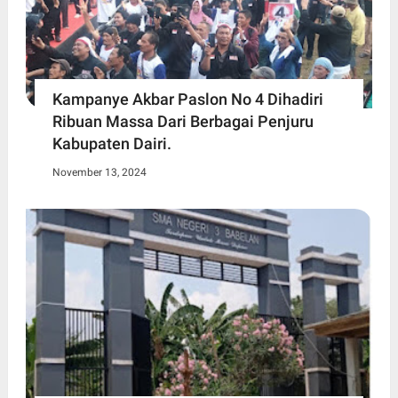
Kampanye Akbar Paslon No 4 Dihadiri
Ribuan Massa Dari Berbagai Penjuru
Kabupaten Dairi.
November 13, 2024