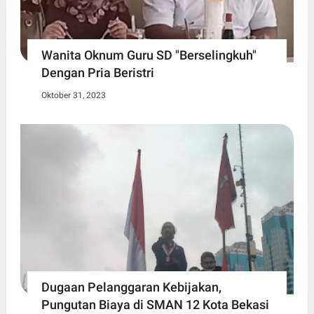
Wanita Oknum Guru SD "Berselingkuh"
Dengan Pria Beristri
Oktober 31, 2023
Dugaan Pelanggaran Kebijakan,
Pungutan Biaya di SMAN 12 Kota Bekasi