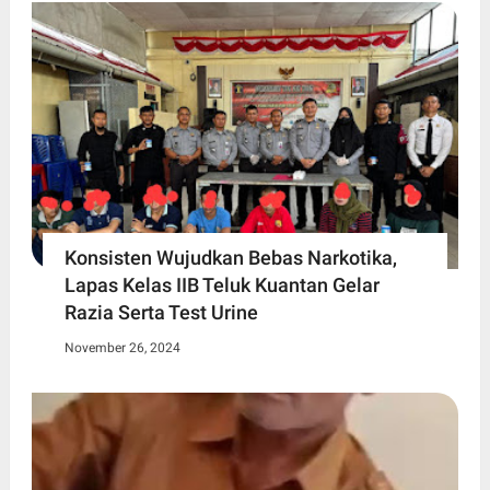
Konsisten Wujudkan Bebas Narkotika,
Lapas Kelas IIB Teluk Kuantan Gelar
Razia Serta Test Urine
November 26, 2024