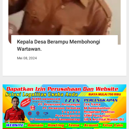
Kepala Desa Berampu Membohongi
Wartawan.
Mei 08, 2024