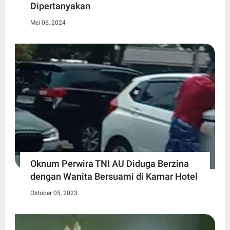
Dipertanyakan
Mei 06, 2024
Oknum Perwira TNI AU Diduga Berzina
dengan Wanita Bersuami di Kamar Hotel
Oktober 05, 2023