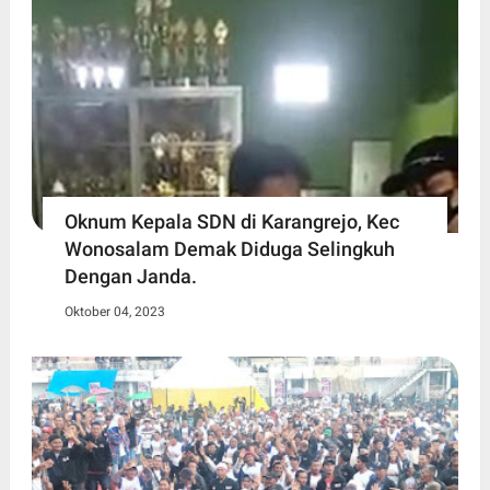
Oknum Kepala SDN di Karangrejo, Kec
Wonosalam Demak Diduga Selingkuh
Dengan Janda.
Oktober 04, 2023