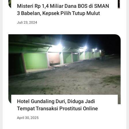
Misteri Rp 1,4 Miliar Dana BOS di SMAN
3 Babelan, Kepsek Pilih Tutup Mulut
Juli 23, 2024
Hotel Gundaling Duri, Diduga Jadi
Tempat Transaksi Prostitusi Online
April 30, 2025