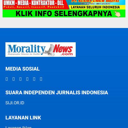
MEDIA SOSIAL
SUARA INDEPENDEN JURNALIS INDONESIA
SIJI.OR.ID
LAYANAN LINK