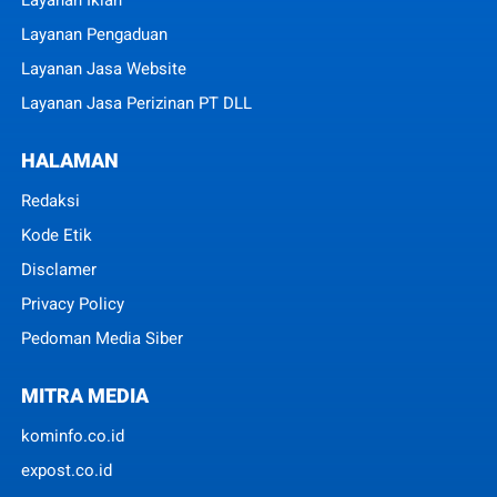
Layanan Iklan
Layanan Pengaduan
Layanan Jasa Website
Layanan Jasa Perizinan PT DLL
HALAMAN
Redaksi
Kode Etik
Disclamer
Privacy Policy
Pedoman Media Siber
MITRA MEDIA
kominfo.co.id
expost.co.id