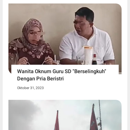
Wanita Oknum Guru SD "Berselingkuh"
Dengan Pria Beristri
Oktober 31, 2023