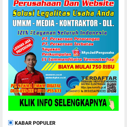
KABAR POPULER