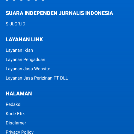
SUARA INDEPENDEN JURNALIS INDONESIA
SIJI.OR.ID
LAYANAN LINK
Layanan Iklan
Layanan Pengaduan
Layanan Jasa Website
Layanan Jasa Perizinan PT DLL
HALAMAN
Redaksi
Kode Etik
Disclamer
Privacy Policy