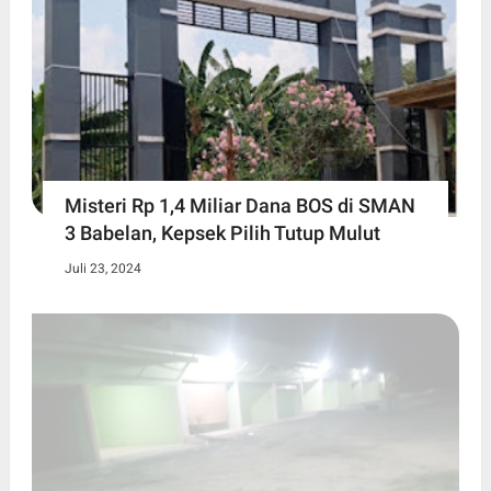
Misteri Rp 1,4 Miliar Dana BOS di SMAN
3 Babelan, Kepsek Pilih Tutup Mulut
Juli 23, 2024