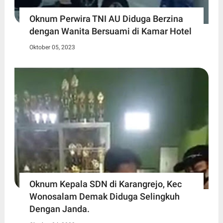
Oknum Perwira TNI AU Diduga Berzina
dengan Wanita Bersuami di Kamar Hotel
Oktober 05, 2023
Oknum Kepala SDN di Karangrejo, Kec
Wonosalam Demak Diduga Selingkuh
Dengan Janda.