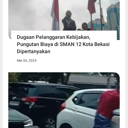
Dugaan Pelanggaran Kebijakan,
Pungutan Biaya di SMAN 12 Kota Bekasi
Dipertanyakan
Mei 06, 2024