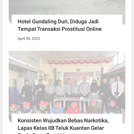
Hotel Gundaling Duri, Diduga Jadi
Tempat Transaksi Prostitusi Online
April 30, 2025
Konsisten Wujudkan Bebas Narkotika,
Lapas Kelas IIB Teluk Kuantan Gelar