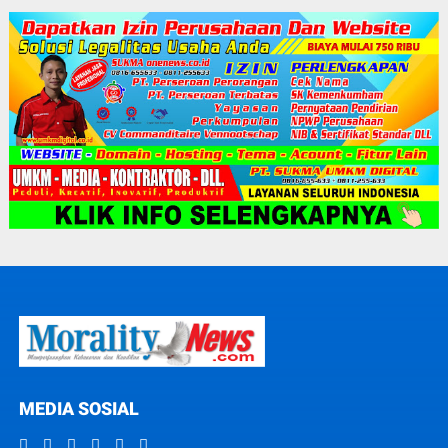
MEDIA SOSIAL