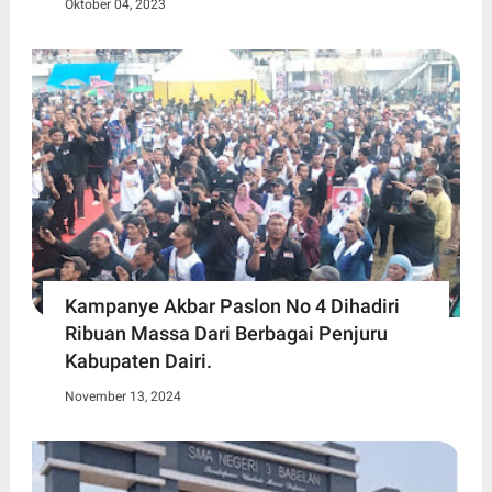
Oktober 04, 2023
Kampanye Akbar Paslon No 4 Dihadiri
Ribuan Massa Dari Berbagai Penjuru
Kabupaten Dairi.
November 13, 2024