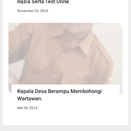
Razia Serta Test Urine
November 26, 2024
Kepala Desa Berampu Membohongi
Wartawan.
Mei 08, 2024