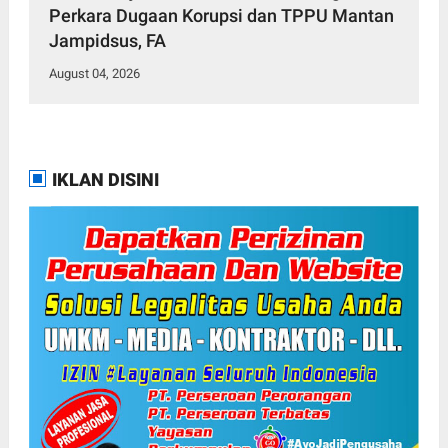
Perkara Dugaan Korupsi dan TPPU Mantan
Jampidsus, FA
August 04, 2026
IKLAN DISINI