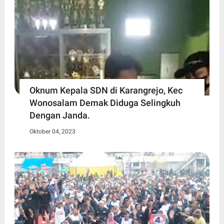
Oknum Kepala SDN di Karangrejo, Kec
Wonosalam Demak Diduga Selingkuh
Dengan Janda.
Oktober 04, 2023