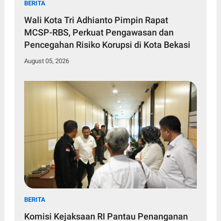
BERITA
Wali Kota Tri Adhianto Pimpin Rapat
MCSP-RBS, Perkuat Pengawasan dan
Pencegahan Risiko Korupsi di Kota Bekasi
August 05, 2026
BERITA
Komisi Kejaksaan RI Pantau Penanganan