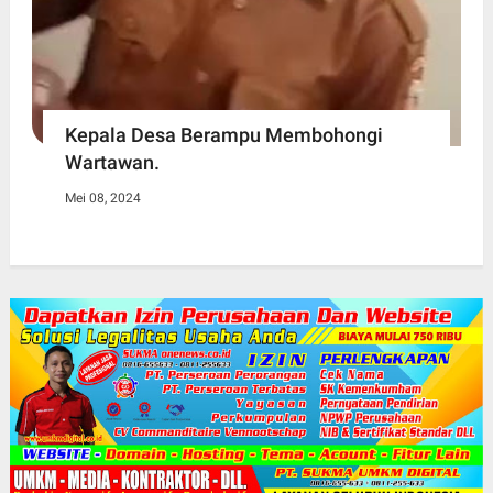
Kepala Desa Berampu Membohongi
Wartawan.
Mei 08, 2024