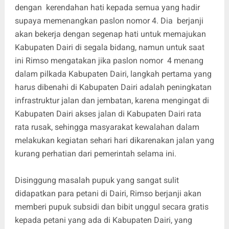
dengan kerendahan hati kepada semua yang hadir
supaya memenangkan paslon nomor 4. Dia berjanji
akan bekerja dengan segenap hati untuk memajukan
Kabupaten Dairi di segala bidang, namun untuk saat
ini Rimso mengatakan jika paslon nomor 4 menang
dalam pilkada Kabupaten Dairi, langkah pertama yang
harus dibenahi di Kabupaten Dairi adalah peningkatan
infrastruktur jalan dan jembatan, karena mengingat di
Kabupaten Dairi akses jalan di Kabupaten Dairi rata
rata rusak, sehingga masyarakat kewalahan dalam
melakukan kegiatan sehari hari dikarenakan jalan yang
kurang perhatian dari pemerintah selama ini.
Disinggung masalah pupuk yang sangat sulit
didapatkan para petani di Dairi, Rimso berjanji akan
memberi pupuk subsidi dan bibit unggul secara gratis
kepada petani yang ada di Kabupaten Dairi, yang