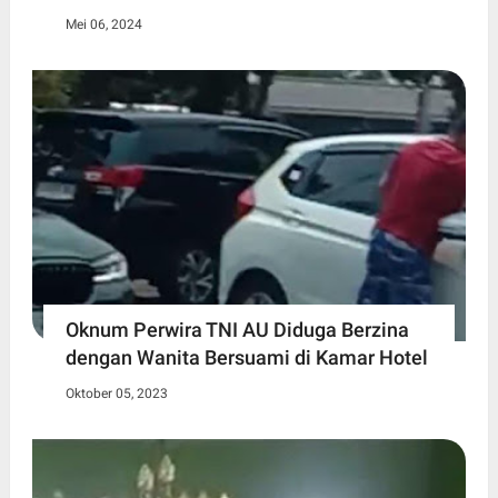
Mei 06, 2024
Oknum Perwira TNI AU Diduga Berzina
dengan Wanita Bersuami di Kamar Hotel
Oktober 05, 2023