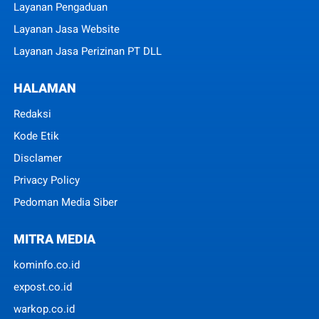
Layanan Pengaduan
Layanan Jasa Website
Layanan Jasa Perizinan PT DLL
HALAMAN
Redaksi
Kode Etik
Disclamer
Privacy Policy
Pedoman Media Siber
MITRA MEDIA
kominfo.co.id
expost.co.id
warkop.co.id