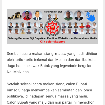
Sembari acara makan siang, massa yang hadir dihibur
oleh artis - artis terkenal dari Medan dan dari ibu kota.
Juga hadir pelawak Batak yang legendaris bergelar
Nai Malvinas.
Setelah selesai acara makan siang, calon Bupati
Rimso Sinaga menyampaikan sambutan dan orasi
politiknya, di hadapan semua massa yang hadir.
Calon Bupati yang maju dari non partai ini memohon