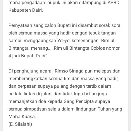
mana pengadaan pupuk ini akan ditampung di APBD
Kabupaten Dairi.
Pernyataan sang calon Bupati ini disambut sorak sorai
oleh semua massa yang hadir dengan tepuk tangan
sambil menggaungkan Yel-yel kemenangan "Rim uli
Bintangta menang.... Rim uli Bintangta Coblos nomor
4 jadi Bupati Dairi" .
Di penghujung acara, Rimso Sinaga pun melepas dan
memberangkatkan semua tim dan massa yang hadir,
dan berpesan supaya pulang dengan tertib dalam
berlalu lintas di jalan, dan tidak lupa beliau juga
memanjatkan doa kepada Sang Pencipta supaya
semua simpatisan selalu dalam lindungan Tuhan yang
Maha Kuasa.
(E. Silalahi)