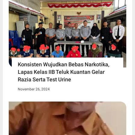
Konsisten Wujudkan Bebas Narkotika,
Lapas Kelas IIB Teluk Kuantan Gelar
Razia Serta Test Urine
November 26, 2024