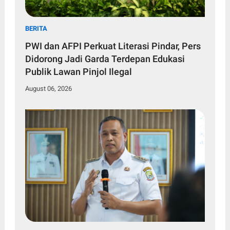
BERITA
PWI dan AFPI Perkuat Literasi Pindar, Pers
Didorong Jadi Garda Terdepan Edukasi
Publik Lawan Pinjol Ilegal
August 06, 2026