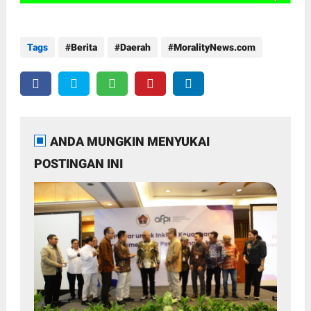
Tags
Berita
Daerah
MoralityNews.com
ANDA MUNGKIN MENYUKAI
POSTINGAN INI