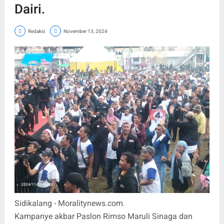
Dairi.
Redaksi
November 13, 2024
Sidikalang - Moralitynews.com.
Kampanye akbar Paslon Rimso Maruli Sinaga dan