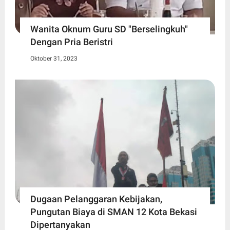
Wanita Oknum Guru SD "Berselingkuh"
Dengan Pria Beristri
Oktober 31, 2023
Dugaan Pelanggaran Kebijakan,
Pungutan Biaya di SMAN 12 Kota Bekasi
Dipertanyakan