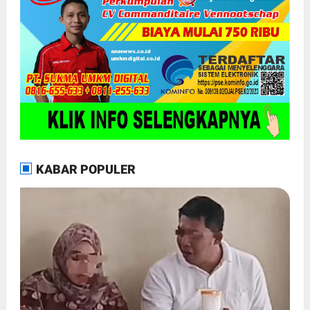
KABAR POPULER