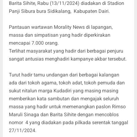
Barita Sihite, Rabu (13/11/2024) diadakan di Stadion
Panji Sibura bura Sidikalang, Kabupaten Dairi.
Pantauan wartawan Morality News di lapangan,
massa dan simpatisan yang hadir diperkirakan
mencapai 7.000 orang.
Terlihat masyarakat yang hadir dari berbagai penjuru
sangat antusias menghadiri kampanye akbar tersebut.
Turut hadir tamu undangan dari berbagai kalangan
ada dari tokoh agama, tokoh adat, tokoh pemuda dan
sukut nitalun marga Kudadiri yang masing masing
memberikan kata sambutan dan mengajak seluruh
massa yang hadir untuk memenangkan paslon Rimso
Maruli Sinaga dan Barita Sihite dengan mencoblos
nomor 4 yang diadakan pada pilkada serentak tanggal
27/11/2024.