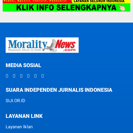
MEDIA SOSIAL
SUARA INDEPENDEN JURNALIS INDONESIA
SIJI.OR.ID
LAYANAN LINK
Layanan Iklan