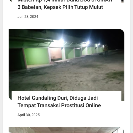
3 Babelan, Kepsek Pilih Tutup Mulut
Juli 23, 2024
Hotel Gundaling Duri, Diduga Jadi
Tempat Transaksi Prostitusi Online
April 30, 2025