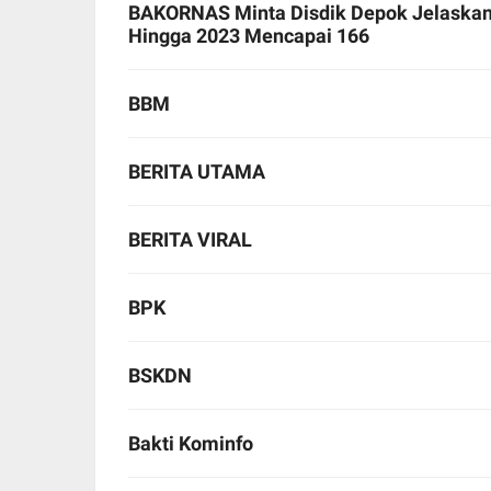
BAKORNAS Minta Disdik Depok Jelaskan 
Hingga 2023 Mencapai 166
BBM
BERITA UTAMA
BERITA VIRAL
BPK
BSKDN
Bakti Kominfo