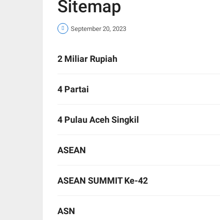
Sitemap
September 20, 2023
2 Miliar Rupiah
4 Partai
4 Pulau Aceh Singkil
ASEAN
ASEAN SUMMIT Ke-42
ASN