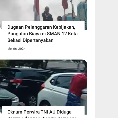
Dugaan Pelanggaran Kebijakan,
Pungutan Biaya di SMAN 12 Kota
Bekasi Dipertanyakan
Mei 06, 2024
Oknum Perwira TNI AU Diduga