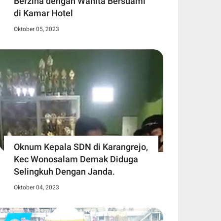
Berzina dengan Wanita Bersuami
di Kamar Hotel
Oktober 05, 2023
Oknum Kepala SDN di Karangrejo,
Kec Wonosalam Demak Diduga
Selingkuh Dengan Janda.
Oktober 04, 2023