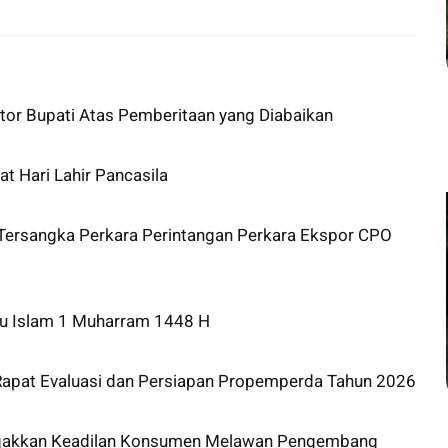
tor Bupati Atas Pemberitaan yang Diabaikan
 Hari Lahir Pancasila
ersangka Perkara Perintangan Perkara Ekspor CPO
ru Islam 1 Muharram 1448 H
apat Evaluasi dan Persiapan Propemperda Tahun 2026
Tegakkan Keadilan Konsumen Melawan Pengembang