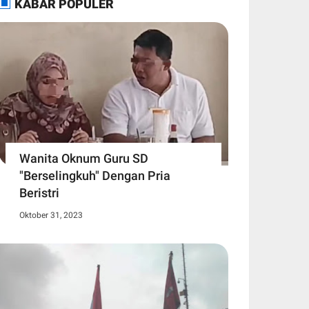
KABAR POPULER
Wanita Oknum Guru SD
"Berselingkuh" Dengan Pria
Beristri
Oktober 31, 2023