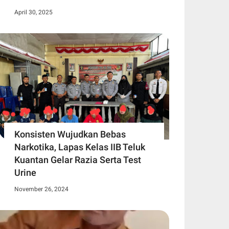
April 30, 2025
Konsisten Wujudkan Bebas
Narkotika, Lapas Kelas IIB Teluk
Kuantan Gelar Razia Serta Test
Urine
November 26, 2024