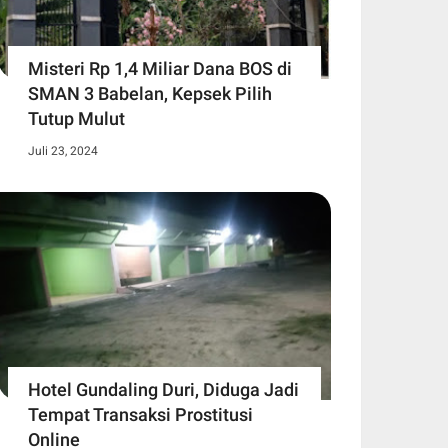
Misteri Rp 1,4 Miliar Dana BOS di
SMAN 3 Babelan, Kepsek Pilih
Tutup Mulut
Juli 23, 2024
Hotel Gundaling Duri, Diduga Jadi
Tempat Transaksi Prostitusi
Online