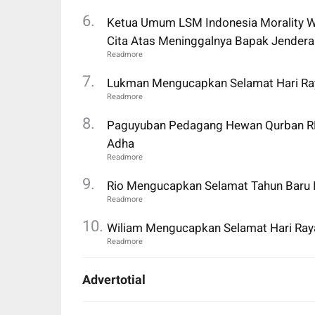
Ketua Umum LSM Indonesia Morality Wa
Cita Atas Meninggalnya Bapak Jendera
Lukman Mengucapkan Selamat Hari Ray
Paguyuban Pedagang Hewan Qurban RP
Adha
Rio Mengucapkan Selamat Tahun Baru
Wiliam Mengucapkan Selamat Hari Raya
Advertotial