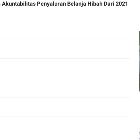
Akuntabilitas Penyaluran Belanja Hibah Dari 2021