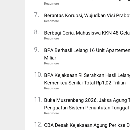
Berantas Korupsi, Wujudkan Visi Prab
Berbagi Ceria, Mahasiswa KKN 48 Gela
BPA Berhasil Lelang 16 Unit Apartemen
Miliar
BPA Kejaksaan RI Serahkan Hasil Lelan
Kemenkeu Senilai Total Rp1,02 Triliun
Buka Musrenbang 2026, Jaksa Agung Te
Penguatan Sistem Penuntutan Tunggal
CBA Desak Kejaksaan Agung Periksa Di