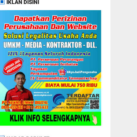
IKLAN DISINI