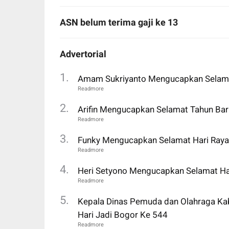
ASN belum terima gaji ke 13
Advertorial
Amam Sukriyanto Mengucapkan Selamat
Arifin Mengucapkan Selamat Tahun Ba
Funky Mengucapkan Selamat Hari Raya
Heri Setyono Mengucapkan Selamat Har
Kepala Dinas Pemuda dan Olahraga Kab
Hari Jadi Bogor Ke 544