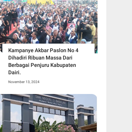
Kampanye Akbar Paslon No 4
Dihadiri Ribuan Massa Dari
Berbagai Penjuru Kabupaten
Dairi.
November 13, 2024