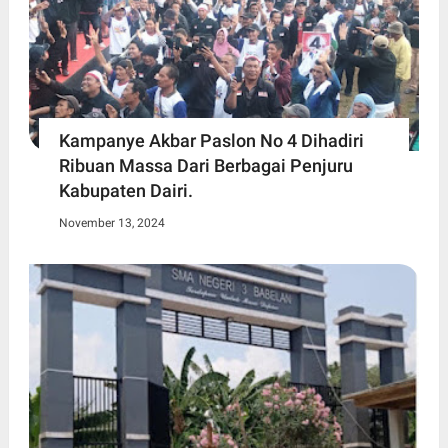
Kampanye Akbar Paslon No 4 Dihadiri
Ribuan Massa Dari Berbagai Penjuru
Kabupaten Dairi.
November 13, 2024