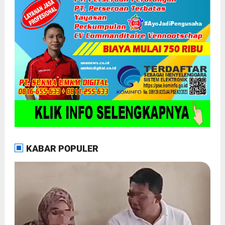
KABAR POPULER