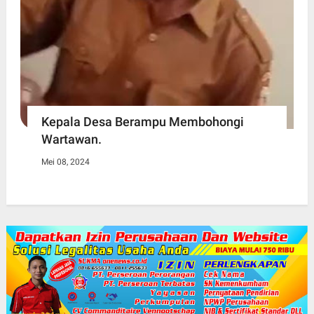
Kepala Desa Berampu Membohongi
Wartawan.
Mei 08, 2024