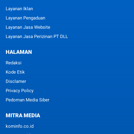
Layanan Iklan
Layanan Pengaduan
Layanan Jasa Website
Layanan Jasa Perizinan PT DLL
HALAMAN
Redaksi
Kode Etik
Disclamer
Privacy Policy
Pedoman Media Siber
MITRA MEDIA
kominfo.co.id