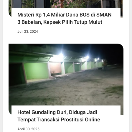
Misteri Rp 1,4 Miliar Dana BOS di SMAN
3 Babelan, Kepsek Pilih Tutup Mulut
Juli 23, 2024
Hotel Gundaling Duri, Diduga Jadi
Tempat Transaksi Prostitusi Online
April 30, 2025