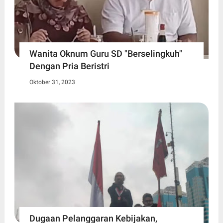
Wanita Oknum Guru SD "Berselingkuh"
Dengan Pria Beristri
Oktober 31, 2023
Dugaan Pelanggaran Kebijakan,