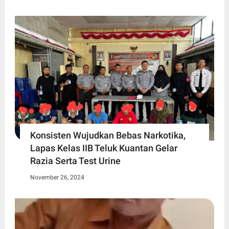
Konsisten Wujudkan Bebas Narkotika,
Lapas Kelas IIB Teluk Kuantan Gelar
Razia Serta Test Urine
November 26, 2024