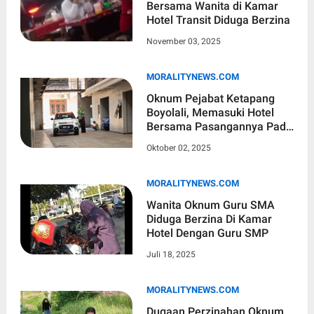
Bersama Wanita di Kamar
Hotel Transit Diduga Berzina
November 03, 2025
MORALITYNEWS.COM
Oknum Pejabat Ketapang
Boyolali, Memasuki Hotel
Bersama Pasangannya Pada
Saat Jam Kerja
Oktober 02, 2025
MORALITYNEWS.COM
Wanita Oknum Guru SMA
Diduga Berzina Di Kamar
Hotel Dengan Guru SMP
Juli 18, 2025
MORALITYNEWS.COM
Dugaan Perzinahan Oknum