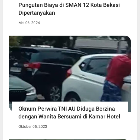
Pungutan Biaya di SMAN 12 Kota Bekasi
Dipertanyakan
Mei 06, 2024
Oknum Perwira TNI AU Diduga Berzina
dengan Wanita Bersuami di Kamar Hotel
Oktober 05, 2023