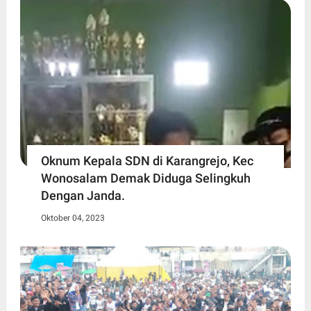
Oknum Kepala SDN di Karangrejo, Kec
Wonosalam Demak Diduga Selingkuh
Dengan Janda.
Oktober 04, 2023