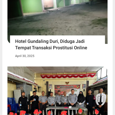
Hotel Gundaling Duri, Diduga Jadi
Tempat Transaksi Prostitusi Online
April 30, 2025