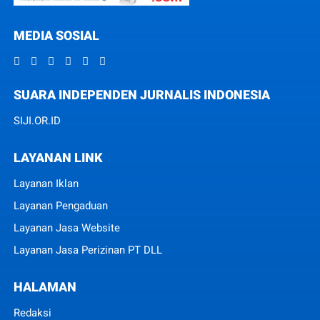
MEDIA SOSIAL
SUARA INDEPENDEN JURNALIS INDONESIA
SIJI.OR.ID
LAYANAN LINK
Layanan Iklan
Layanan Pengaduan
Layanan Jasa Website
Layanan Jasa Perizinan PT DLL
HALAMAN
Redaksi