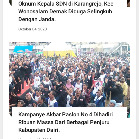
Oknum Kepala SDN di Karangrejo, Kec
Wonosalam Demak Diduga Selingkuh
Dengan Janda.
Oktober 04, 2023
Kampanye Akbar Paslon No 4 Dihadiri
Ribuan Massa Dari Berbagai Penjuru
Kabupaten Dairi.