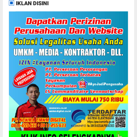
IKLAN DISINI