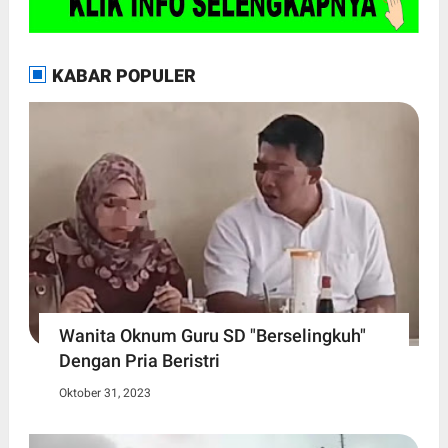
KABAR POPULER
Wanita Oknum Guru SD "Berselingkuh"
Dengan Pria Beristri
Oktober 31, 2023