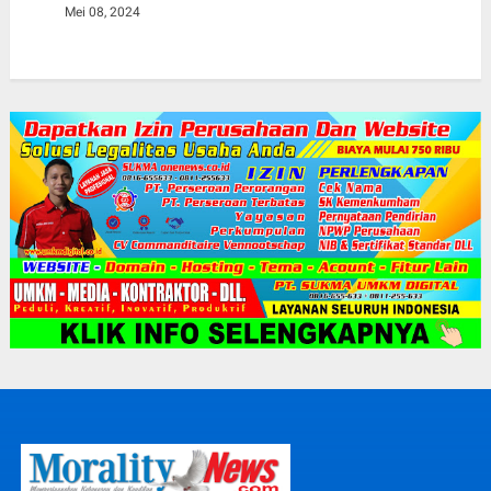
Mei 08, 2024