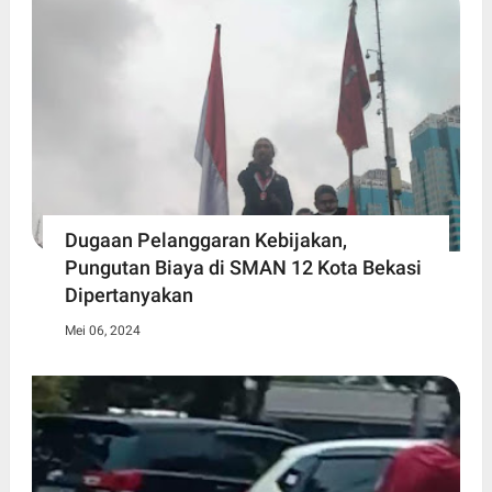
Dugaan Pelanggaran Kebijakan,
Pungutan Biaya di SMAN 12 Kota Bekasi
Dipertanyakan
Mei 06, 2024