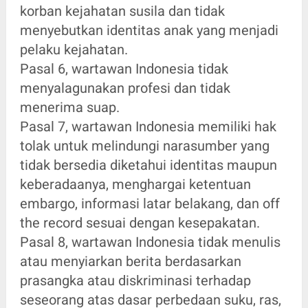
korban kejahatan susila dan tidak
menyebutkan identitas anak yang menjadi
pelaku kejahatan.
Pasal 6, wartawan Indonesia tidak
menyalagunakan profesi dan tidak
menerima suap.
Pasal 7, wartawan Indonesia memiliki hak
tolak untuk melindungi narasumber yang
tidak bersedia diketahui identitas maupun
keberadaanya, menghargai ketentuan
embargo, informasi latar belakang, dan off
the record sesuai dengan kesepakatan.
Pasal 8, wartawan Indonesia tidak menulis
atau menyiarkan berita berdasarkan
prasangka atau diskriminasi terhadap
seseorang atas dasar perbedaan suku, ras,