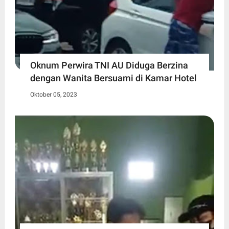
Oknum Perwira TNI AU Diduga Berzina
dengan Wanita Bersuami di Kamar Hotel
Oktober 05, 2023