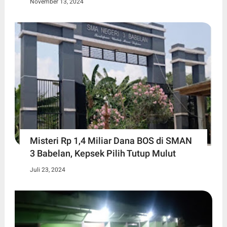
November 13, 2024
Misteri Rp 1,4 Miliar Dana BOS di SMAN
3 Babelan, Kepsek Pilih Tutup Mulut
Juli 23, 2024