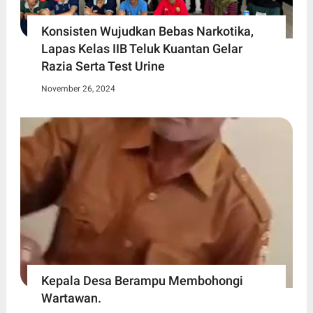
Konsisten Wujudkan Bebas Narkotika,
Lapas Kelas IIB Teluk Kuantan Gelar
Razia Serta Test Urine
November 26, 2024
Kepala Desa Berampu Membohongi
Wartawan.