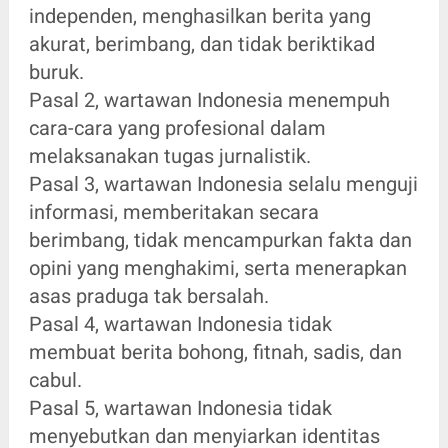
independen, menghasilkan berita yang
akurat, berimbang, dan tidak beriktikad
buruk.
Pasal 2, wartawan Indonesia menempuh
cara-cara yang profesional dalam
melaksanakan tugas jurnalistik.
Pasal 3, wartawan Indonesia selalu menguji
informasi, memberitakan secara
berimbang, tidak mencampurkan fakta dan
opini yang menghakimi, serta menerapkan
asas praduga tak bersalah.
Pasal 4, wartawan Indonesia tidak
membuat berita bohong, fitnah, sadis, dan
cabul.
Pasal 5, wartawan Indonesia tidak
menyebutkan dan menyiarkan identitas