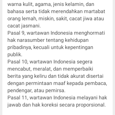
warna kulit, agama, jenis kelamin, dan
bahasa serta tidak merendahkan martabat
orang lemah, miskin, sakit, cacat jiwa atau
cacat jasmani.
Pasal 9, wartawan Indonesia menghormati
hak narasumber tentang kehidupan
pribadinya, kecuali untuk kepentingan
publik.
Pasal 10, wartawan Indonesia segera
mencabut, meralat, dan memperbaiki
berita yang keliru dan tidak akurat disertai
dengan permintaan maaf kepada pembaca,
pendengar, atau pemirsa.
Pasal 11, wartawan Indonesia melayani hak
jawab dan hak koreksi secara proporsional.